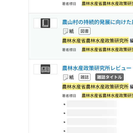
農林水産省農林水産政策研
著者標目
農山村の持続的発展に向けた農村
紙
図書
農林水産省農林水産政策研究所
農林水産省農林水産政策研
著者標目
農林水産政策研究所レビュー
紙
雑誌
雑誌タイトル
農林水産省農林水産政策研究所
農林水産省農林水産政策研
著者標目
このタイトルの巻号