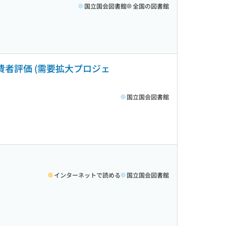
国立国会図書館
全国の図書館
費者評価 (需要拡大プロジェ
国立国会図書館
インターネットで読める
国立国会図書館