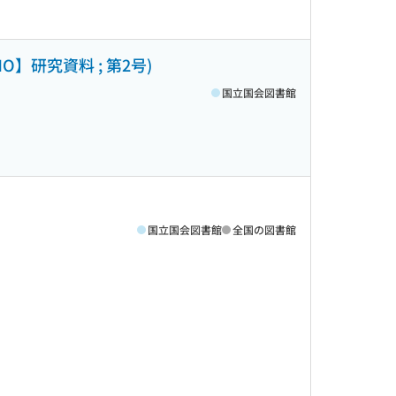
研究資料 ; 第2号)
国立国会図書館
国立国会図書館
全国の図書館