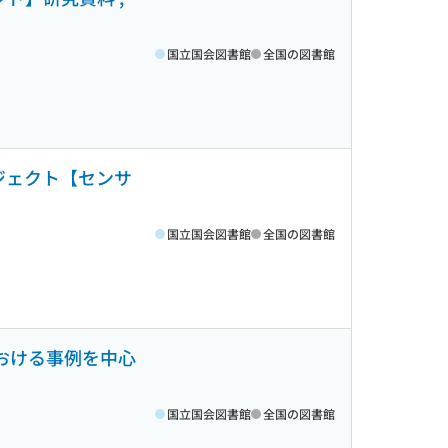
国立国会図書館
全国の図書館
ロジェクト【センサ
国立国会図書館
全国の図書館
における事例を中心
国立国会図書館
全国の図書館