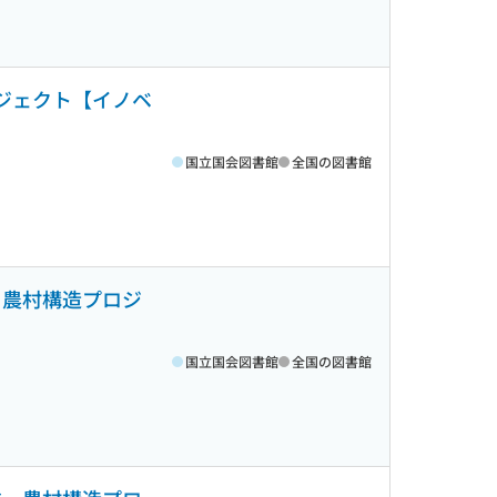
ロジェクト【イノベ
国立国会図書館
全国の図書館
・農村構造プロジ
国立国会図書館
全国の図書館