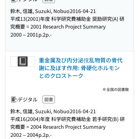
鈴木, 信雄, Suzuki, Nobuo
2016-04-21
平成13(2001)年度 科学研究費補助金 奨励研究(A) 研
究概要 = 2001 Research Project Summary
2000 – 2001
p.2p.-
重金属及び内分泌撹乱物質の骨代
謝に及ぼす作用: 骨硬化ホルモン
とのクロストーク
全国の図書館
デジタル
図書
鈴木, 信雄, Suzuki, Nobuo
2016-04-21
平成16(2004)年度 科学研究費補助金 若手研究(B) 研
究概要 = 2004 Research Project Summary
2002 – 2004
p.2p.-