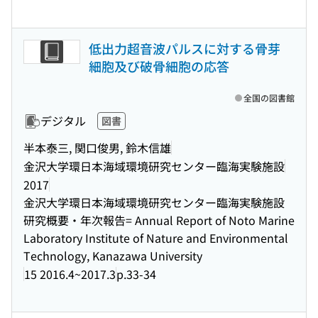
低出力超音波パルスに対する骨芽
細胞及び破骨細胞の応答
全国の図書館
デジタル
図書
半本泰三, 関口俊男, 鈴木信雄
金沢大学環日本海域環境研究センター臨海実験施設
2017
金沢大学環日本海域環境研究センター臨海実験施設
研究概要・年次報告= Annual Report of Noto Marine
Laboratory Institute of Nature and Environmental
Technology, Kanazawa University
15 2016.4~2017.3
p.33-34