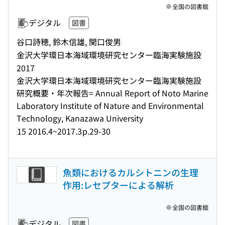
全国の図書館
デジタル
図書
谷口詩穂, 鈴木信雄, 関口俊男
金沢大学環日本海域環境研究センター臨海実験施設
2017
金沢大学環日本海域環境研究センター臨海実験施設
研究概要・年次報告= Annual Report of Noto Marine
Laboratory Institute of Nature and Environmental
Technology, Kanazawa University
15 2016.4~2017.3
p.29-30
魚類におけるカルシトニンの生理
作用:レセプターによる解析
全国の図書館
デジタル
図書