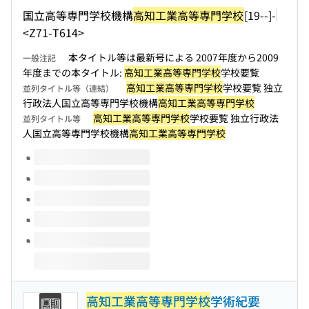
国立高等専門学校機構
高知工業高等専門学校
[19--]-
<Z71-T614>
本タイトル等は最新号による 2007年度から2009
一般注記
年度までの本タイトル:
高知工業高等専門学校
学校要覧
高知工業高等専門学校
学校要覧 独立
並列タイトル等（連結）
行政法人国立高等専門学校機構
高知工業高等専門学校
高知工業高等専門学校
学校要覧 独立行政法
並列タイトル等
人国立高等専門学校機構
高知工業高等専門学校
このタイトルの巻号
高知工業高等専門学校
学術紀要