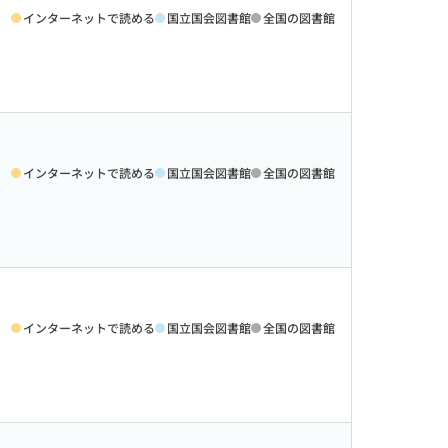
インターネットで読める
国立国会図書館
全国の図書館
インターネットで読める
国立国会図書館
全国の図書館
インターネットで読める
国立国会図書館
全国の図書館