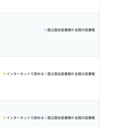
国立国会図書館
全国の図書館
インターネットで読める
国立国会図書館
全国の図書館
インターネットで読める
国立国会図書館
全国の図書館