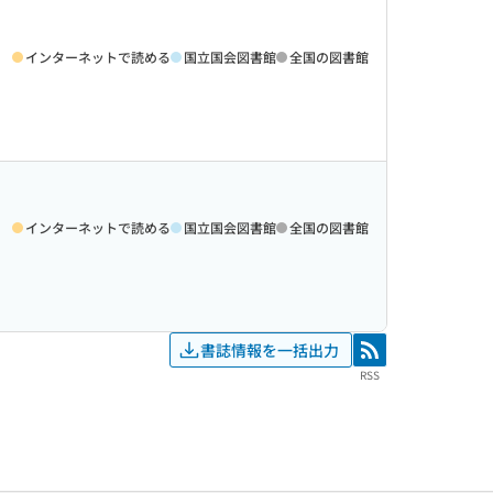
インターネットで読める
国立国会図書館
全国の図書館
インターネットで読める
国立国会図書館
全国の図書館
書誌情報を一括出力
RSS
RSS