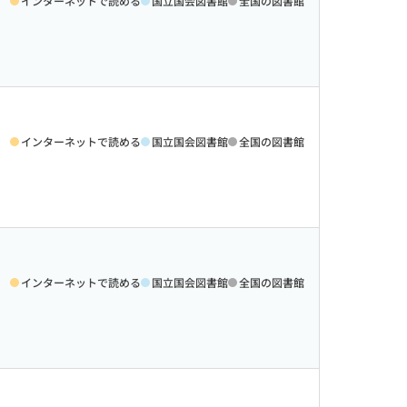
インターネットで読める
国立国会図書館
全国の図書館
インターネットで読める
国立国会図書館
全国の図書館
インターネットで読める
国立国会図書館
全国の図書館