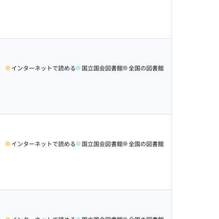
インターネットで読める
国立国会図書館
全国の図書館
インターネットで読める
国立国会図書館
全国の図書館