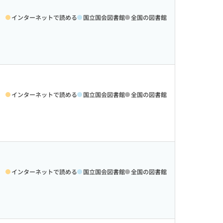
インターネットで読める
国立国会図書館
全国の図書館
インターネットで読める
国立国会図書館
全国の図書館
インターネットで読める
国立国会図書館
全国の図書館