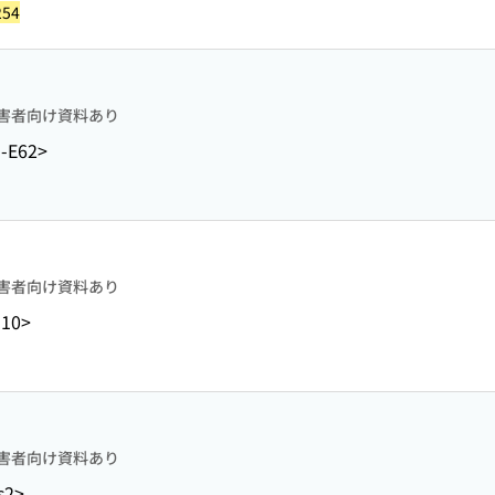
254
害者向け資料あり
-E62>
害者向け資料あり
-10>
害者向け資料あり
s2>