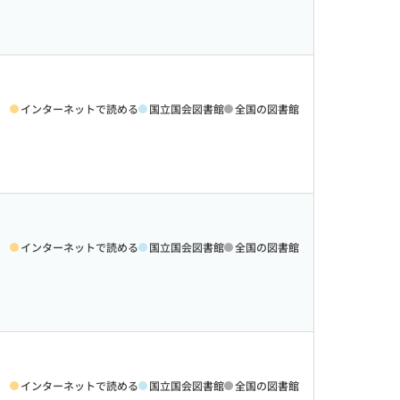
インターネットで読める
国立国会図書館
全国の図書館
インターネットで読める
国立国会図書館
全国の図書館
インターネットで読める
国立国会図書館
全国の図書館