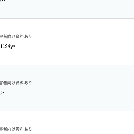
害者向け資料あり
-H194y>
害者向け資料あり
s>
害者向け資料あり