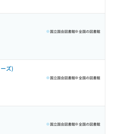
国立国会図書館
全国の図書館
ーズ)
国立国会図書館
全国の図書館
国立国会図書館
全国の図書館