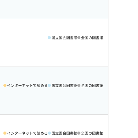
国立国会図書館
全国の図書館
インターネットで読める
国立国会図書館
全国の図書館
インターネットで読める
国立国会図書館
全国の図書館