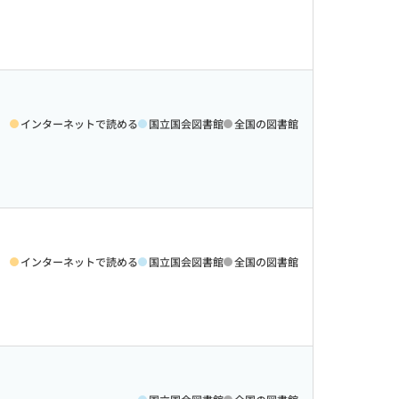
インターネットで読める
国立国会図書館
全国の図書館
インターネットで読める
国立国会図書館
全国の図書館