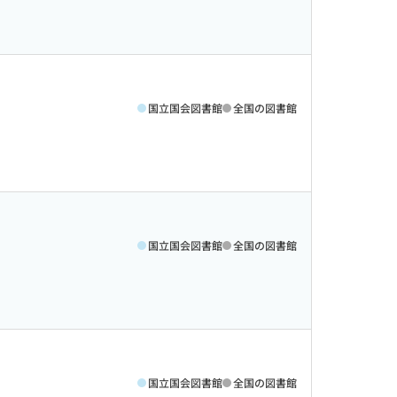
国立国会図書館
全国の図書館
国立国会図書館
全国の図書館
国立国会図書館
全国の図書館