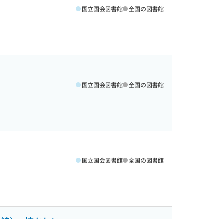
国立国会図書館
全国の図書館
国立国会図書館
全国の図書館
国立国会図書館
全国の図書館