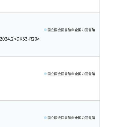
国立国会図書館
全国の図書館
2024.2
<DK53-R20>
国立国会図書館
全国の図書館
国立国会図書館
全国の図書館