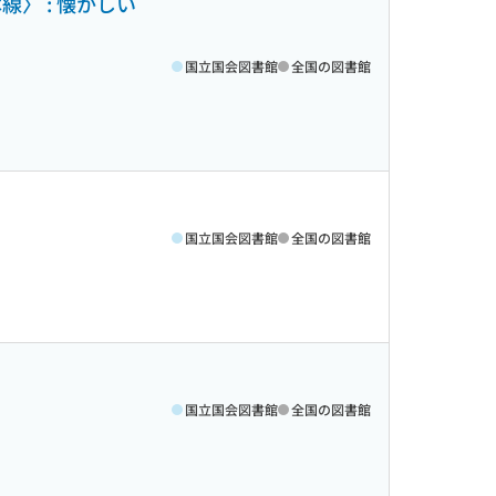
線〉 : 懐かしい
国立国会図書館
全国の図書館
国立国会図書館
全国の図書館
国立国会図書館
全国の図書館