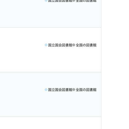
国立国会図書館
全国の図書館
国立国会図書館
全国の図書館
国立国会図書館
全国の図書館