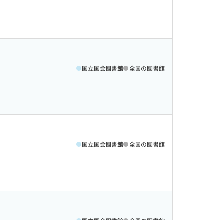
国立国会図書館
全国の図書館
国立国会図書館
全国の図書館