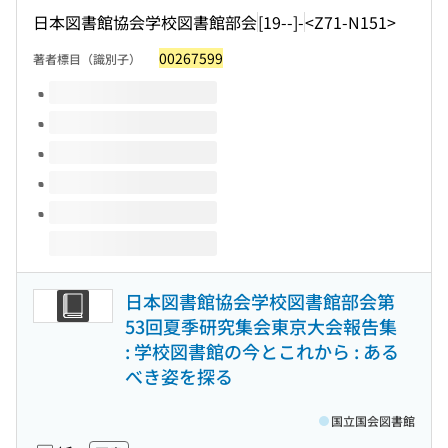
日本図書館協会学校図書館部会
[19--]-
<Z71-N151>
00267599
著者標目（識別子）
このタイトルの巻号
日本図書館協会学校図書館部会第
53回夏季研究集会東京大会報告集
: 学校図書館の今とこれから : ある
べき姿を探る
国立国会図書館