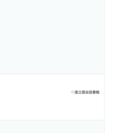
国立国会図書館