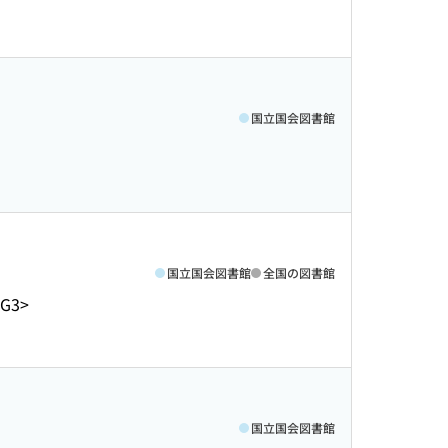
国立国会図書館
国立国会図書館
全国の図書館
-G3>
国立国会図書館