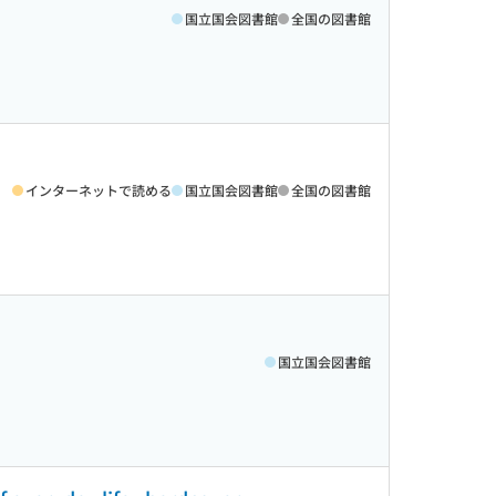
国立国会図書館
全国の図書館
インターネットで読める
国立国会図書館
全国の図書館
国立国会図書館