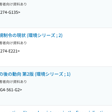
害者向け資料あり
274-G135>
令の現状 (環境シリーズ ; 2)
害者向け資料あり
274-E221>
動向 第2版 (環境シリーズ ; 1)
害者向け資料あり
G4-561-G2>