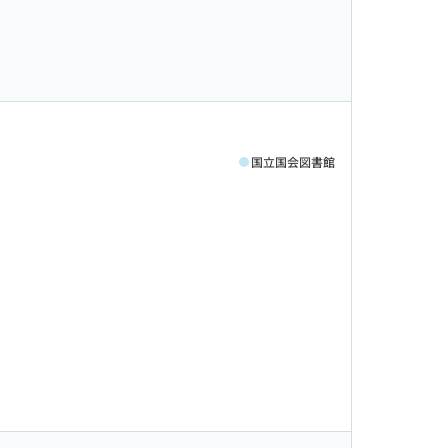
国立国会図書館