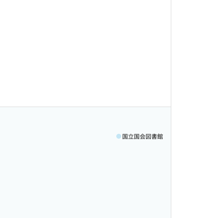
国立国会図書館