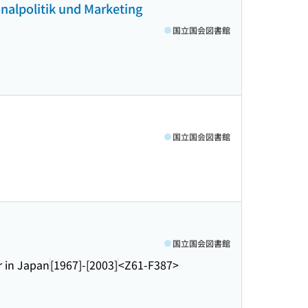
nalpolitik und Marketing
国立国会図書館
国立国会図書館
国立国会図書館
 in Japan
[1967]-[2003]
<Z61-F387>