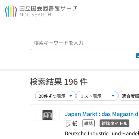
本文へ移動
検索結果 196 件
Japan Markt : das Magazin 
紙
雑誌
雑誌タイトル
Deutsche Industrie- und Hande