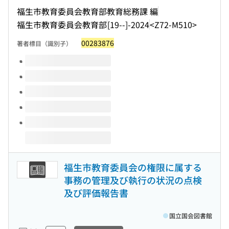
福生市教育委員会教育部教育総務課 編
福生市教育委員会教育部
[19--]-2024
<Z72-M510>
00283876
著者標目（識別子）
このタイトルの巻号
福生市教育委員会の権限に属する
事務の管理及び執行の状況の点検
及び評価報告書
国立国会図書館