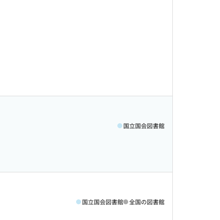
国立国会図書館
国立国会図書館
全国の図書館