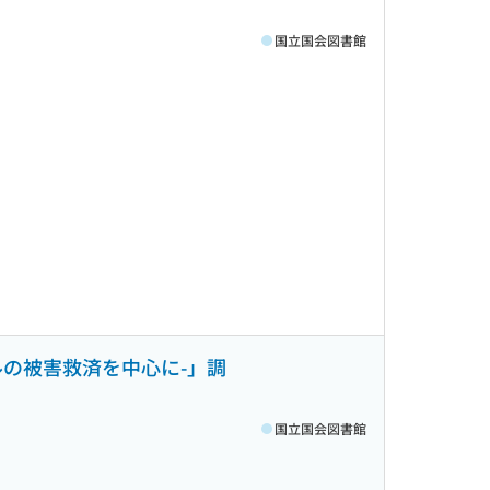
国立国会図書館
の被害救済を中心に-」調
国立国会図書館