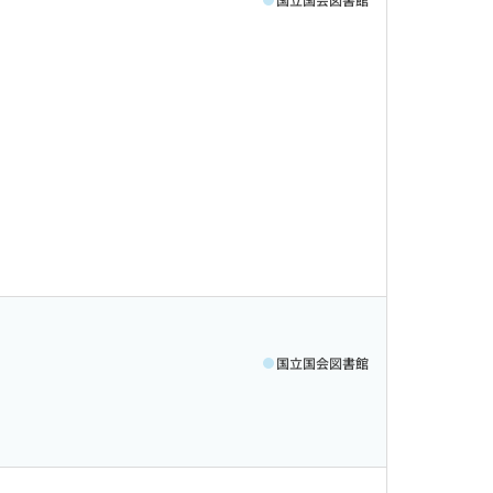
国立国会図書館