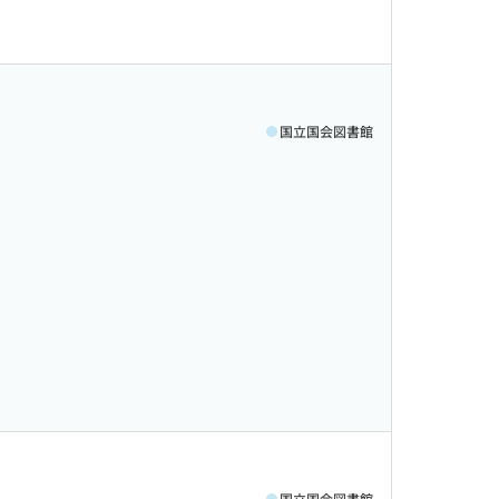
国立国会図書館
国立国会図書館