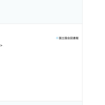
国立国会図書館
2>