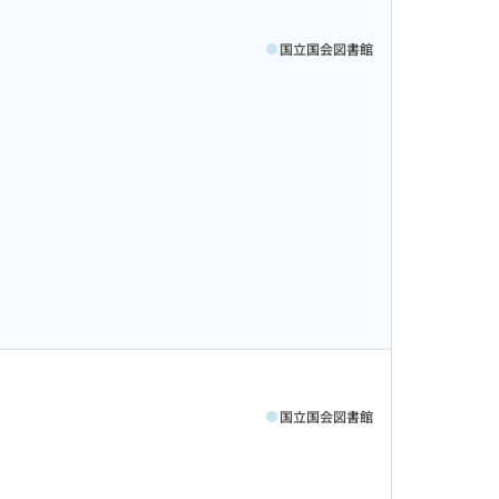
国立国会図書館
国立国会図書館