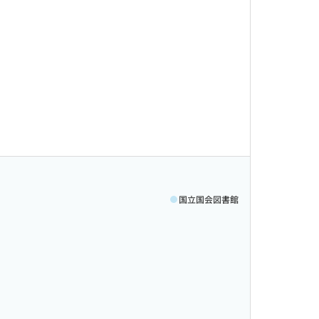
国立国会図書館