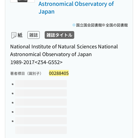
Astronomical Observatory of
Japan
国立国会図書館
全国の図書館
紙
雑誌
雑誌タイトル
National Institute of Natural Sciences National
Astronomical Observatory of Japan
1989-2017
<Z54-G552>
00288405
著者標目（識別子）
このタイトルの巻号