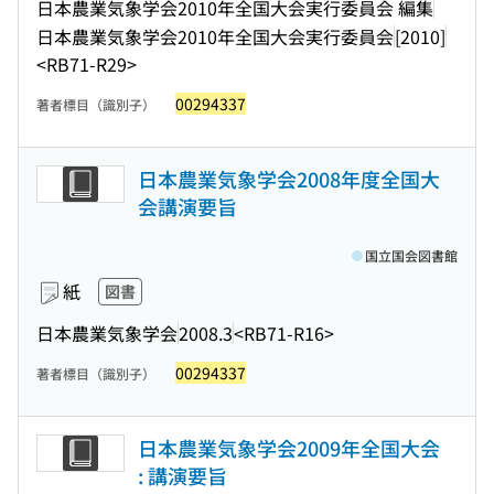
日本農業気象学会2010年全国大会実行委員会 編集
日本農業気象学会2010年全国大会実行委員会
[2010]
<RB71-R29>
00294337
著者標目（識別子）
日本農業気象学会2008年度全国大
会講演要旨
国立国会図書館
紙
図書
日本農業気象学会
2008.3
<RB71-R16>
00294337
著者標目（識別子）
日本農業気象学会2009年全国大会
: 講演要旨