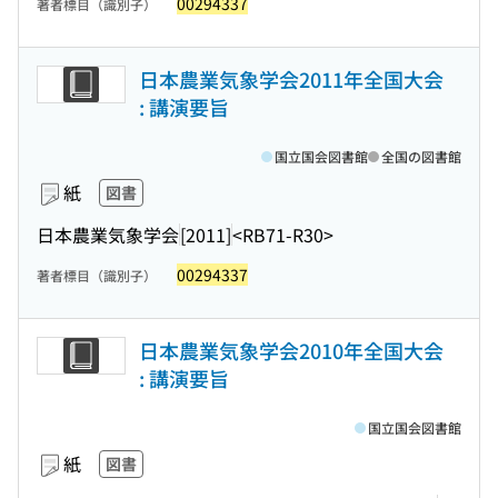
00294337
著者標目（識別子）
日本農業気象学会2011年全国大会
: 講演要旨
国立国会図書館
全国の図書館
紙
図書
日本農業気象学会
[2011]
<RB71-R30>
00294337
著者標目（識別子）
日本農業気象学会2010年全国大会
: 講演要旨
国立国会図書館
紙
図書