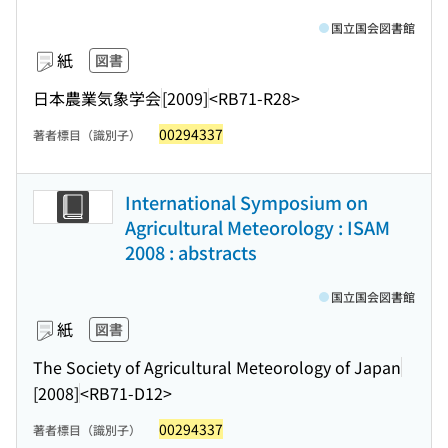
国立国会図書館
紙
図書
日本農業気象学会
[2009]
<RB71-R28>
00294337
著者標目（識別子）
International Symposium on
Agricultural Meteorology : ISAM
2008 : abstracts
国立国会図書館
紙
図書
The Society of Agricultural Meteorology of Japan
[2008]
<RB71-D12>
00294337
著者標目（識別子）