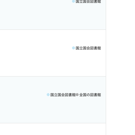
国立国会図書館
国立国会図書館
国立国会図書館
全国の図書館