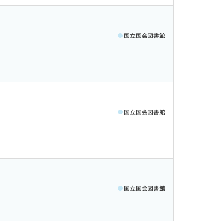
国立国会図書館
国立国会図書館
国立国会図書館