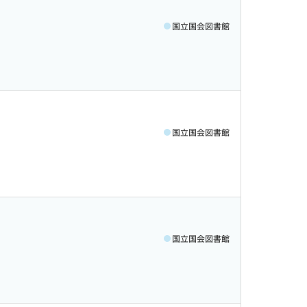
国立国会図書館
国立国会図書館
国立国会図書館