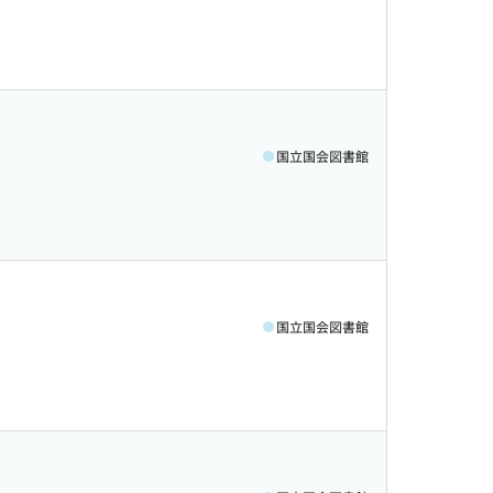
国立国会図書館
国立国会図書館