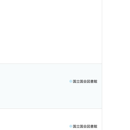
国立国会図書館
国立国会図書館