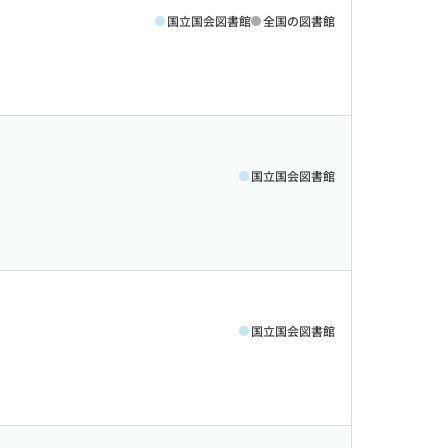
国立国会図書館
全国の図書館
国立国会図書館
国立国会図書館