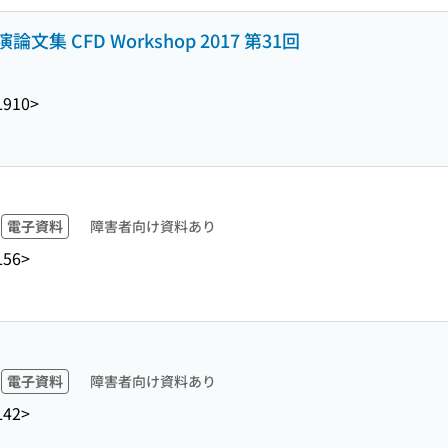
 CFD Workshop 2017 第31回
L910>
電子資料
障害者向け資料あり
L56>
電子資料
障害者向け資料あり
L42>