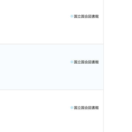
国立国会図書館
国立国会図書館
国立国会図書館