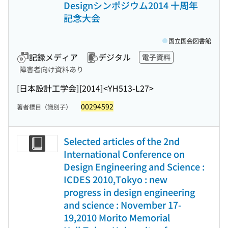
Designシンポジウム2014 十周年
記念大会
国立国会図書館
記録メディア
デジタル
電子資料
障害者向け資料あり
[日本設計工学会]
[2014]
<YH513-L27>
00294592
著者標目（識別子）
Selected articles of the 2nd
International Conference on
Design Engineering and Science :
ICDES 2010,Tokyo : new
progress in design engineering
and science : November 17-
19,2010 Morito Memorial