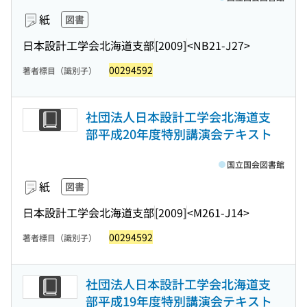
紙
図書
日本設計工学会北海道支部
[2009]
<NB21-J27>
00294592
著者標目（識別子）
社団法人日本設計工学会北海道支
部平成20年度特別講演会テキスト
国立国会図書館
紙
図書
日本設計工学会北海道支部
[2009]
<M261-J14>
00294592
著者標目（識別子）
社団法人日本設計工学会北海道支
部平成19年度特別講演会テキスト