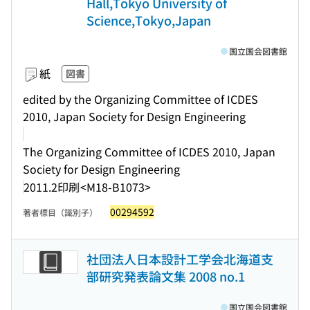
Hall,Tokyo University of
Science,Tokyo,Japan
国立国会図書館
紙
図書
edited by the Organizing Committee of ICDES
2010, Japan Society for Design Engineering
The Organizing Committee of ICDES 2010, Japan
Society for Design Engineering
2011.2印刷
<M18-B1073>
00294592
著者標目（識別子）
社団法人日本設計工学会北海道支
部研究発表論文集 2008 no.1
国立国会図書館