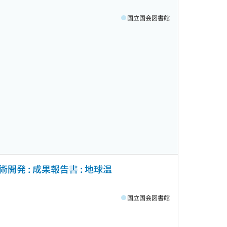
国立国会図書館
 : 成果報告書 : 地球温
国立国会図書館