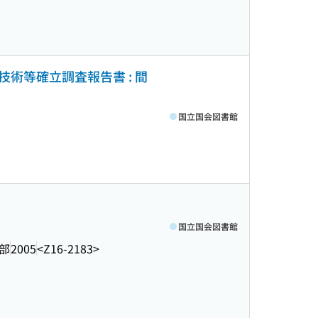
術等確立調査報告書 : 間
国立国会図書館
国立国会図書館
部
2005
<Z16-2183>