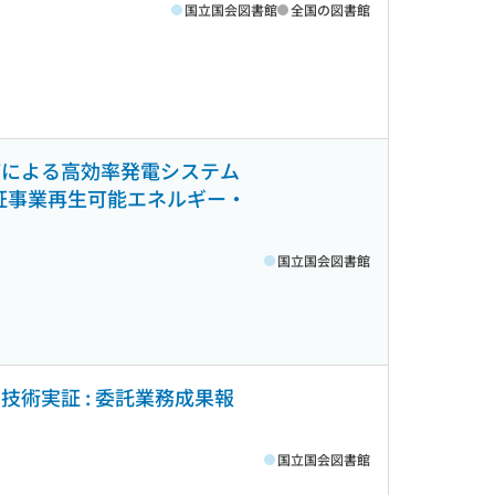
国立国会図書館
全国の図書館
どによる高効率発電システム
実証事業再生可能エネルギー・
国立国会図書館
技術実証 : 委託業務成果報
国立国会図書館