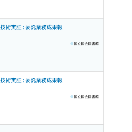
技術実証 : 委託業務成果報
国立国会図書館
技術実証 : 委託業務成果報
国立国会図書館