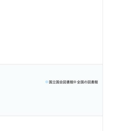
国立国会図書館
全国の図書館