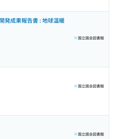
発成果報告書 : 地球温暖
国立国会図書館
国立国会図書館
国立国会図書館