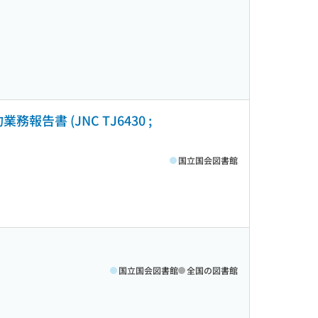
書 (JNC TJ6430 ;
国立国会図書館
国立国会図書館
全国の図書館