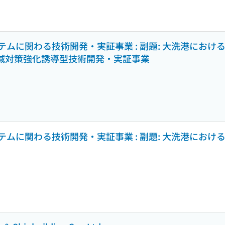
ムに関わる技術開発・実証事業 : 副題: 大洗港における
出削減対策強化誘導型技術開発・実証事業
ムに関わる技術開発・実証事業 : 副題: 大洗港における