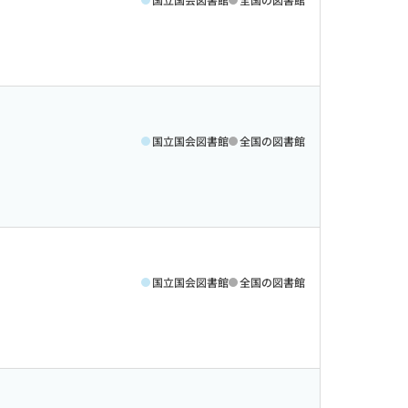
国立国会図書館
全国の図書館
国立国会図書館
全国の図書館