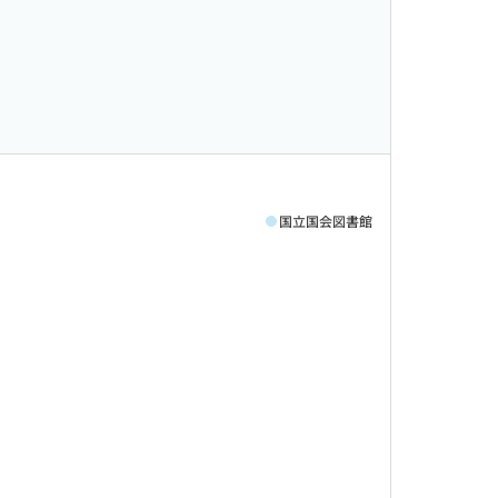
国立国会図書館