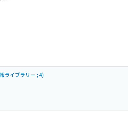
ライブラリー ; 4)