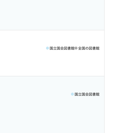
国立国会図書館
全国の図書館
国立国会図書館