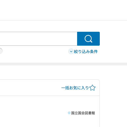
検索
絞り込み条件
一括お気に入り
国立国会図書館