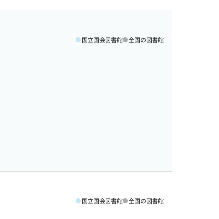
国立国会図書館
全国の図書館
国立国会図書館
全国の図書館