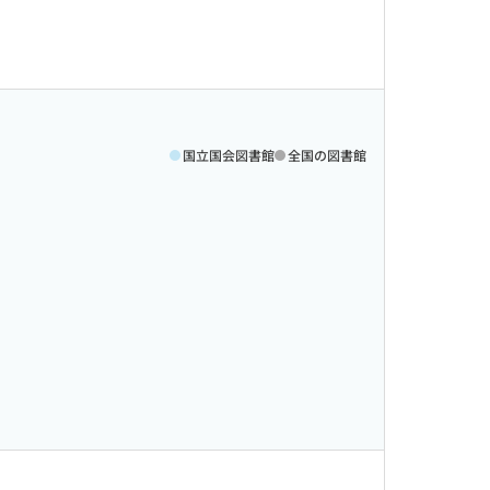
国立国会図書館
全国の図書館