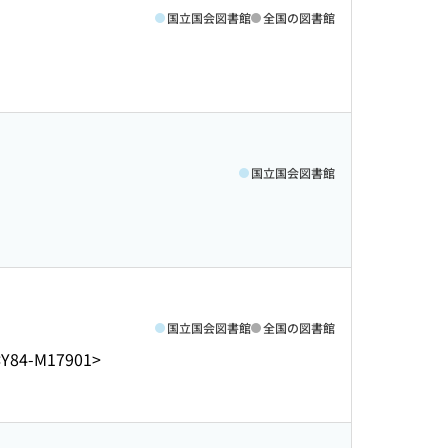
国立国会図書館
全国の図書館
国立国会図書館
国立国会図書館
全国の図書館
<Y84-M17901>