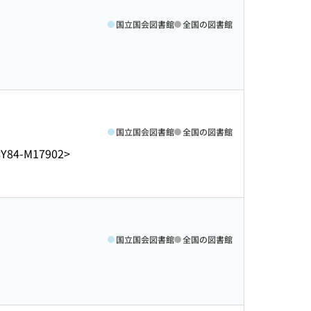
国立国会図書館
全国の図書館
国立国会図書館
全国の図書館
<Y84-M17902>
国立国会図書館
全国の図書館