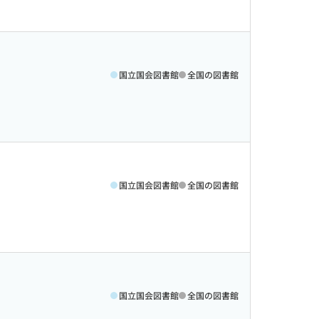
国立国会図書館
全国の図書館
国立国会図書館
全国の図書館
国立国会図書館
全国の図書館