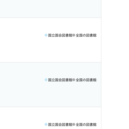
国立国会図書館
全国の図書館
国立国会図書館
全国の図書館
国立国会図書館
全国の図書館