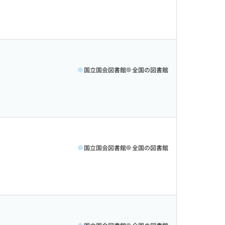
国立国会図書館
全国の図書館
国立国会図書館
全国の図書館