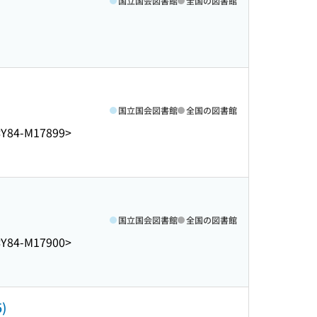
国立国会図書館
全国の図書館
国立国会図書館
全国の図書館
<Y84-M17899>
国立国会図書館
全国の図書館
<Y84-M17900>
)