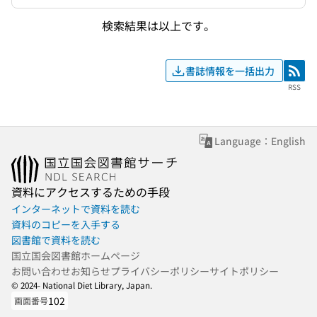
検索結果は以上です。
書誌情報を一括出力
RSS
RSS
Language：English
資料にアクセスするための手段
インターネットで資料を読む
資料のコピーを入手する
図書館で資料を読む
国立国会図書館ホームページ
お問い合わせ
お知らせ
プライバシーポリシー
サイトポリシー
© 2024- National Diet Library, Japan.
102
画面番号