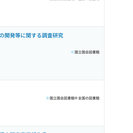
の開発等に関する調査研究
国立国会図書館
国立国会図書館
全国の図書館