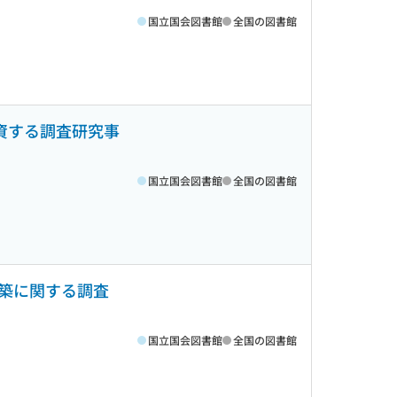
国立国会図書館
全国の図書館
資する調査研究事
国立国会図書館
全国の図書館
築に関する調査
国立国会図書館
全国の図書館