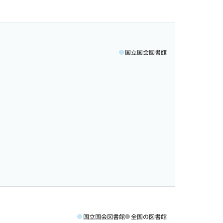
国立国会図書館
国立国会図書館
全国の図書館