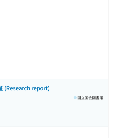
arch report)
国立国会図書館