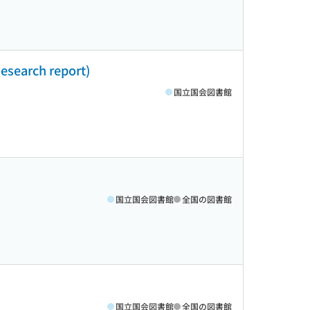
h report)
国立国会図書館
国立国会図書館
全国の図書館
国立国会図書館
全国の図書館