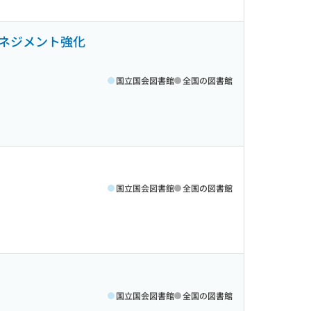
ネジメント強化
国立国会図書館
全国の図書館
国立国会図書館
全国の図書館
国立国会図書館
全国の図書館