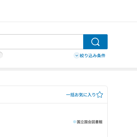
検索
絞り込み条件
一括お気に入り
国立国会図書館