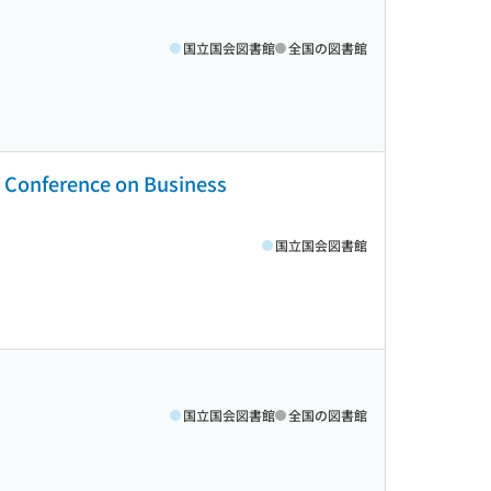
国立国会図書館
全国の図書館
al Conference on Business
国立国会図書館
国立国会図書館
全国の図書館