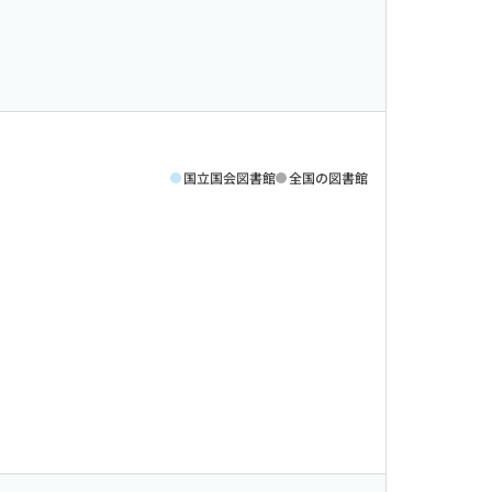
国立国会図書館
全国の図書館