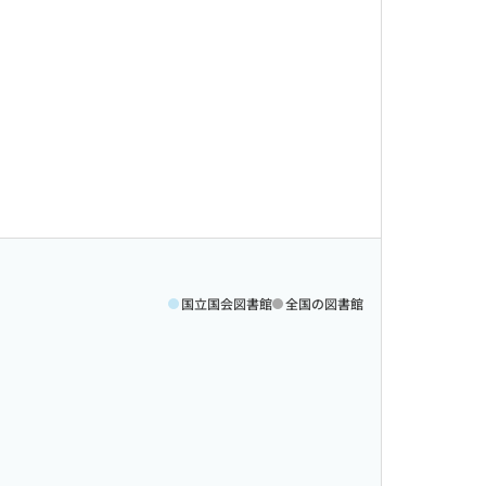
国立国会図書館
全国の図書館