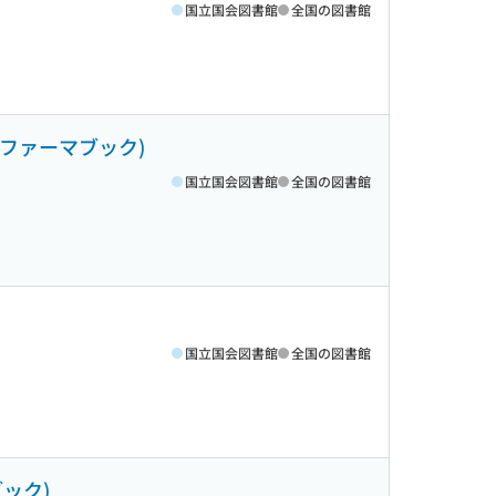
国立国会図書館
全国の図書館
ミファーマブック)
国立国会図書館
全国の図書館
国立国会図書館
全国の図書館
ック)