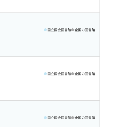
国立国会図書館
全国の図書館
国立国会図書館
全国の図書館
国立国会図書館
全国の図書館