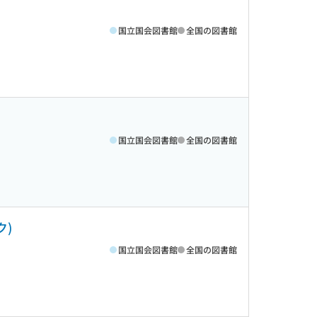
国立国会図書館
全国の図書館
国立国会図書館
全国の図書館
ク)
国立国会図書館
全国の図書館