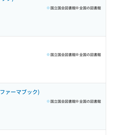
国立国会図書館
全国の図書館
国立国会図書館
全国の図書館
ミファーマブック)
国立国会図書館
全国の図書館