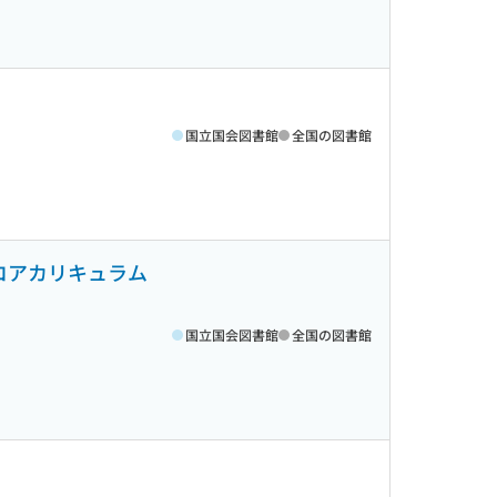
国立国会図書館
全国の図書館
・コアカリキュラム
国立国会図書館
全国の図書館