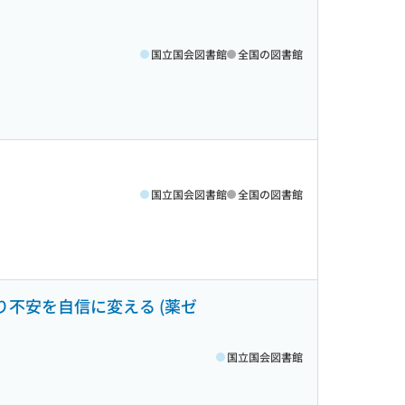
国立国会図書館
全国の図書館
国立国会図書館
全国の図書館
り不安を自信に変える (薬ゼ
国立国会図書館