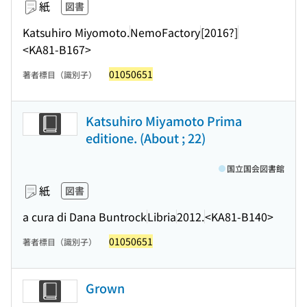
紙
図書
Katsuhiro Miyomoto.
NemoFactory
[2016?]
<KA81-B167>
01050651
著者標目（識別子）
Katsuhiro Miyamoto Prima
editione. (About ; 22)
国立国会図書館
紙
図書
a cura di Dana Buntrock
Libria
2012.
<KA81-B140>
01050651
著者標目（識別子）
Grown