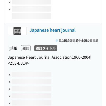
Japanese heart journal
国立国会図書館
全国の図書館
紙
雑誌
雑誌タイトル
Japanese Heart Journal Association
1960-2004
<Z53-D314>
このタイトルの巻号