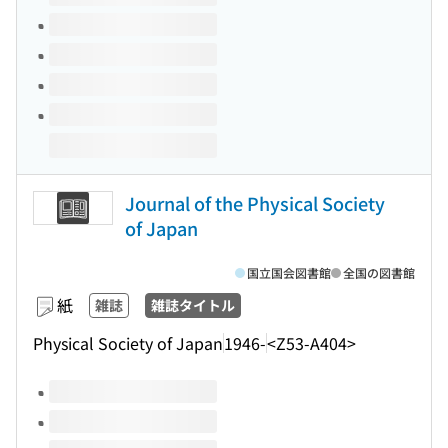
Journal of the Physical Society
of Japan
国立国会図書館
全国の図書館
紙
雑誌
雑誌タイトル
Physical Society of Japan
1946-
<Z53-A404>
このタイトルの巻号