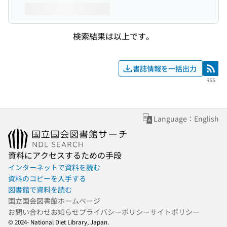
検索結果は以上です。
書誌情報を一括出力
RSS
RSS
Language：English
資料にアクセスするための手段
インターネットで資料を読む
資料のコピーを入手する
図書館で資料を読む
国立国会図書館ホームページ
お問い合わせ
お知らせ
プライバシーポリシー
サイトポリシー
© 2024- National Diet Library, Japan.