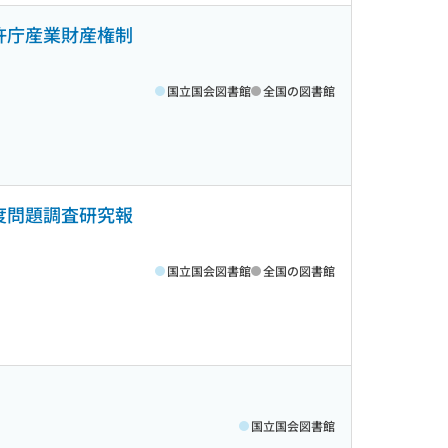
許庁産業財産権制
国立国会図書館
全国の図書館
度問題調査研究報
国立国会図書館
全国の図書館
国立国会図書館