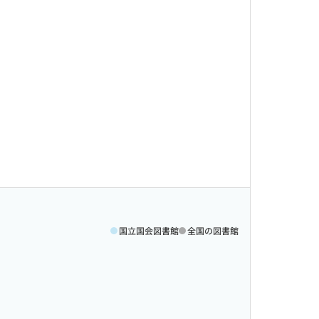
国立国会図書館
全国の図書館