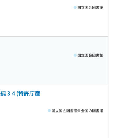
国立国会図書館
国立国会図書館
3-4 (特許庁産
国立国会図書館
全国の図書館