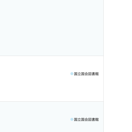
国立国会図書館
国立国会図書館