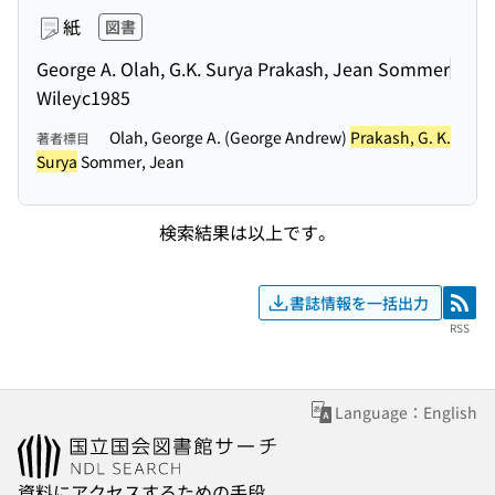
紙
図書
George A. Olah, G.K. Surya Prakash, Jean Sommer
Wiley
c1985
Olah, George A. (George Andrew)
Prakash, G. K.
著者標目
Surya
Sommer, Jean
検索結果は以上です。
書誌情報を一括出力
RSS
RSS
Language：English
資料にアクセスするための手段