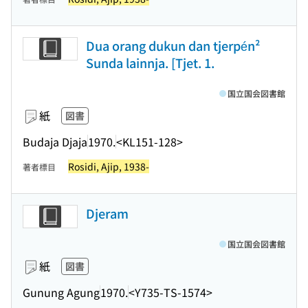
Dua orang dukun dan tjerpén²
Sunda lainnja. [Tjet. 1.
国立国会図書館
紙
図書
Budaja Djaja
1970.
<KL151-128>
Rosidi, Ajip, 1938-
著者標目
Djeram
国立国会図書館
紙
図書
Gunung Agung
1970.
<Y735-TS-1574>