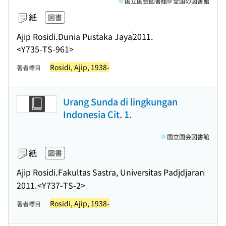
国立国会図書館
全国の図書館
紙
図書
Ajip Rosidi.
Dunia Pustaka Jaya
2011.
<Y735-TS-961>
Rosidi, Ajip, 1938-
著者標目
Urang Sunda di lingkungan
Indonesia Cit. 1.
国立国会図書館
紙
図書
Ajip Rosidi.
Fakultas Sastra, Universitas Padjdjaran
2011.
<Y737-TS-2>
Rosidi, Ajip, 1938-
著者標目