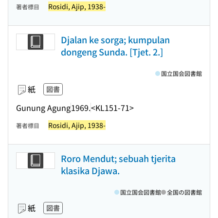
Rosidi, Ajip, 1938-
著者標目
Djalan ke sorga; kumpulan
dongeng Sunda. [Tjet. 2.]
国立国会図書館
紙
図書
Gunung Agung
1969.
<KL151-71>
Rosidi, Ajip, 1938-
著者標目
Roro Mendut; sebuah tjerita
klasika Djawa.
国立国会図書館
全国の図書館
紙
図書