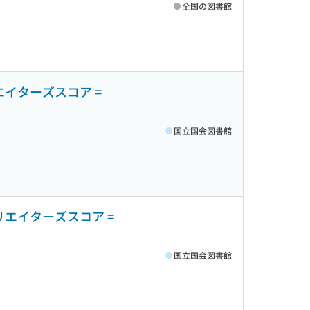
全国の図書館
エイターズスコア =
国立国会図書館
リエイターズスコア =
国立国会図書館