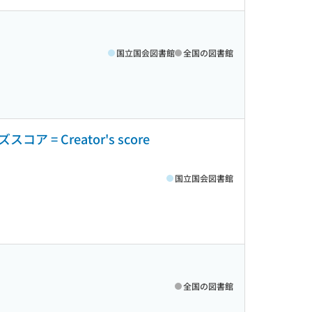
国立国会図書館
全国の図書館
 Creator's score
国立国会図書館
全国の図書館