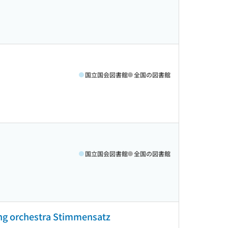
国立国会図書館
全国の図書館
国立国会図書館
全国の図書館
ring orchestra Stimmensatz