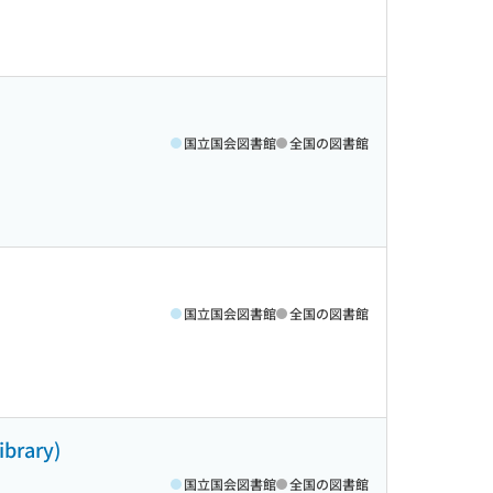
国立国会図書館
全国の図書館
国立国会図書館
全国の図書館
rary)
国立国会図書館
全国の図書館