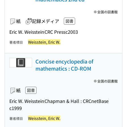
全国の図書館
紙
記録メディア
図書
Eric W. Weisstein
CRC Press
c2003
Weisstein, Eric W.
著者標目
Concise encyclopedia of
mathematics : CD-ROM
全国の図書館
紙
図書
Eric W. Weisstein
Chapman & Hall : CRCnetBase
c1999
Weisstein, Eric W.
著者標目