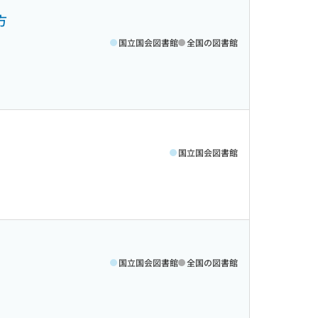
方
国立国会図書館
全国の図書館
国立国会図書館
国立国会図書館
全国の図書館