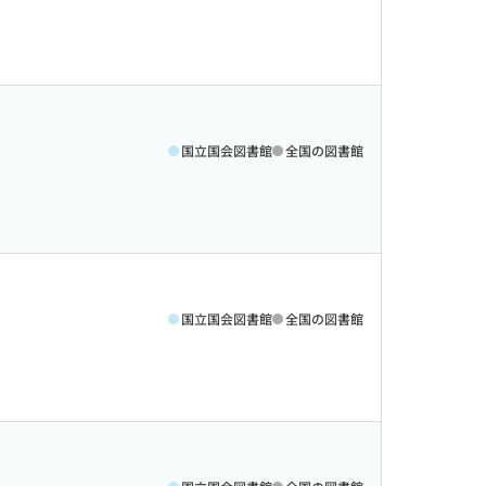
国立国会図書館
全国の図書館
国立国会図書館
全国の図書館