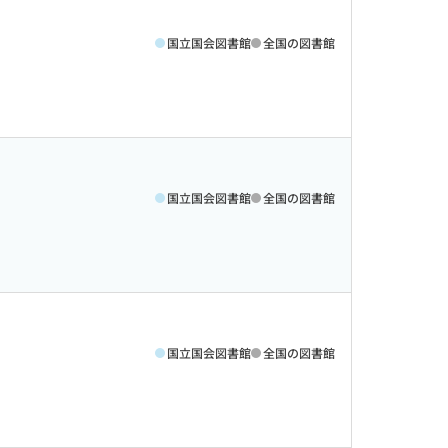
国立国会図書館
全国の図書館
国立国会図書館
全国の図書館
国立国会図書館
全国の図書館