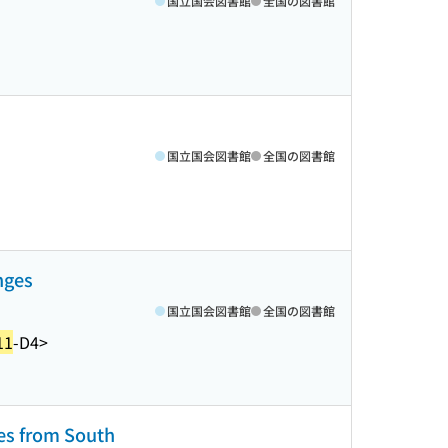
国立国会図書館
全国の図書館
国立国会図書館
全国の図書館
nges
国立国会図書館
全国の図書館
11
-D4>
es from South