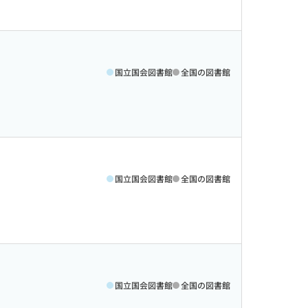
国立国会図書館
全国の図書館
国立国会図書館
全国の図書館
国立国会図書館
全国の図書館