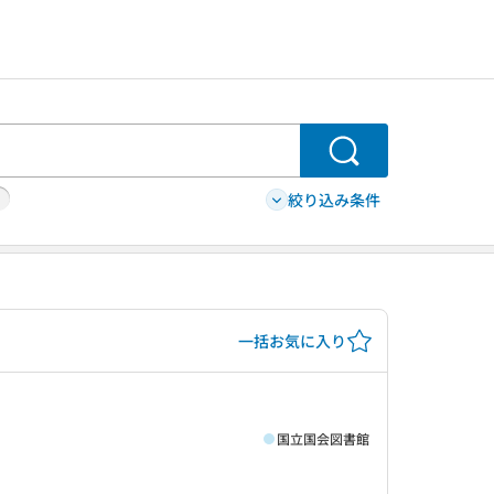
検索
絞り込み条件
一括お気に入り
国立国会図書館