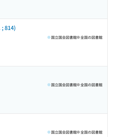
814)
国立国会図書館
全国の図書館
国立国会図書館
全国の図書館
国立国会図書館
全国の図書館