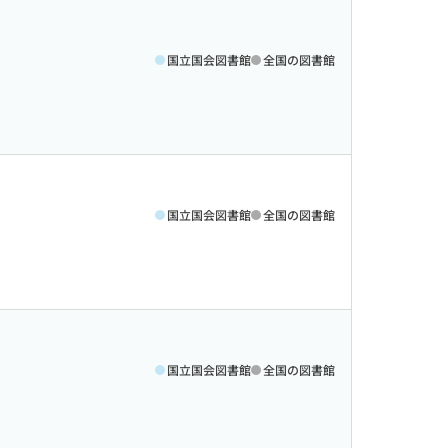
国立国会図書館
全国の図書館
国立国会図書館
全国の図書館
国立国会図書館
全国の図書館