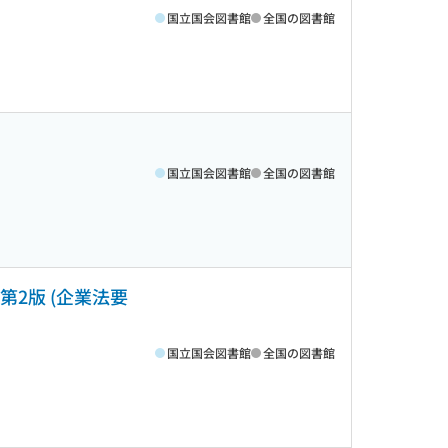
国立国会図書館
全国の図書館
国立国会図書館
全国の図書館
第2版 (企業法要
国立国会図書館
全国の図書館