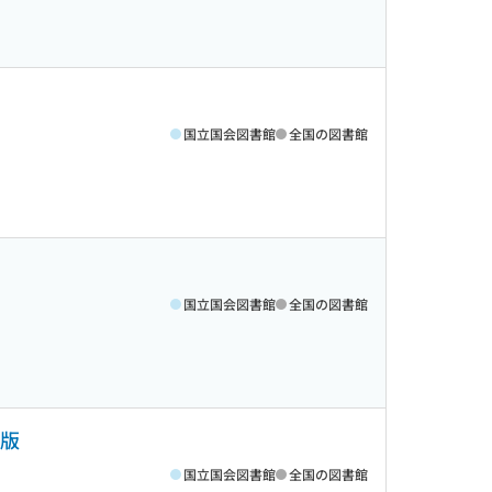
国立国会図書館
全国の図書館
国立国会図書館
全国の図書館
8版
国立国会図書館
全国の図書館