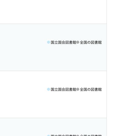
国立国会図書館
全国の図書館
国立国会図書館
全国の図書館