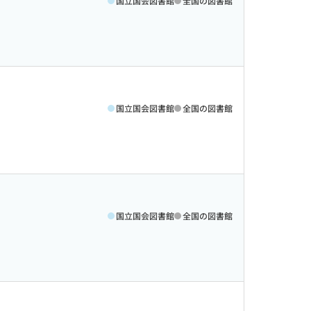
国立国会図書館
全国の図書館
国立国会図書館
全国の図書館
国立国会図書館
全国の図書館