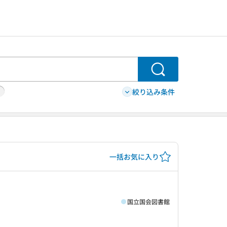
検索
絞り込み条件
一括お気に入り
国立国会図書館