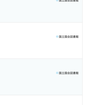
国立国会図書館
国立国会図書館
国立国会図書館