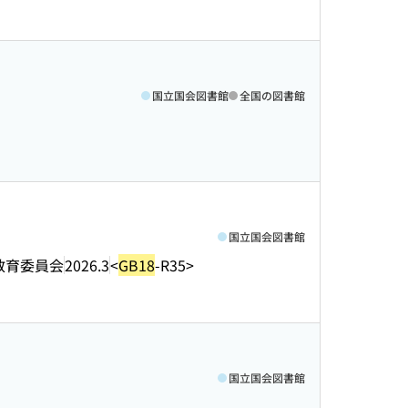
国立国会図書館
全国の図書館
国立国会図書館
教育委員会
2026.3
<
GB18
-R35>
国立国会図書館