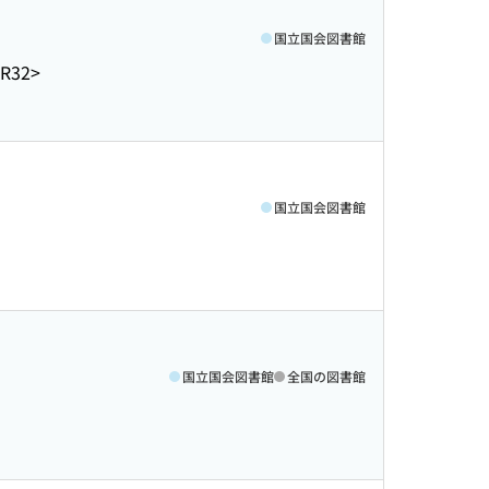
国立国会図書館
-R32>
国立国会図書館
国立国会図書館
全国の図書館