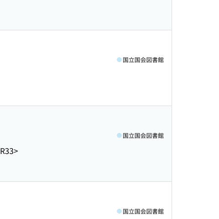
国立国会図書館
国立国会図書館
-R33>
国立国会図書館