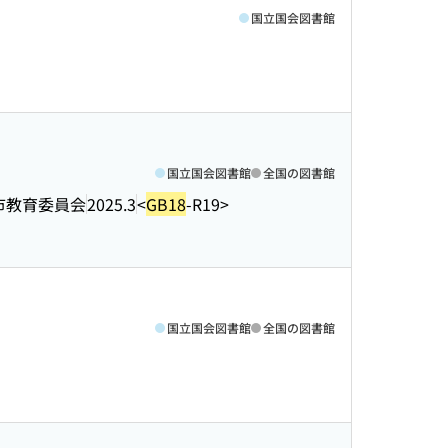
国立国会図書館
国立国会図書館
全国の図書館
市教育委員会
2025.3
<
GB18
-R19>
国立国会図書館
全国の図書館