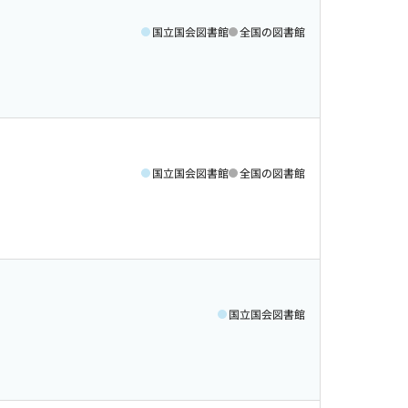
国立国会図書館
全国の図書館
国立国会図書館
全国の図書館
国立国会図書館