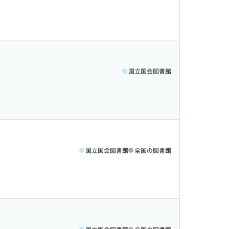
国立国会図書館
国立国会図書館
全国の図書館