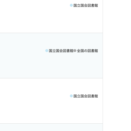
国立国会図書館
国立国会図書館
全国の図書館
国立国会図書館