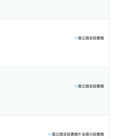
国立国会図書館
国立国会図書館
国立国会図書館
全国の図書館