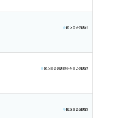
国立国会図書館
国立国会図書館
全国の図書館
国立国会図書館