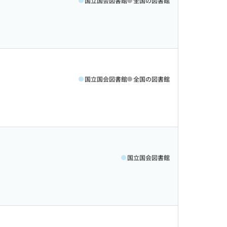
国立国会図書館
全国の図書館
国立国会図書館
全国の図書館
国立国会図書館