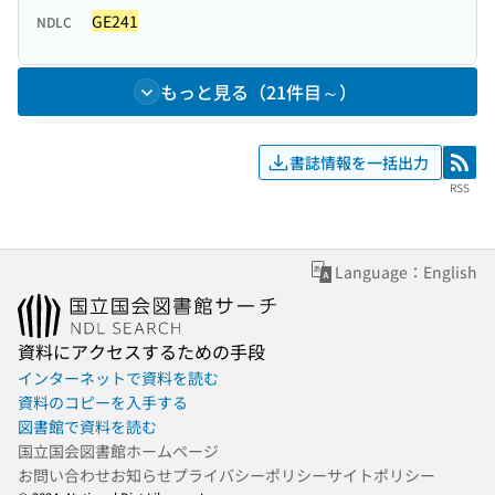
GE241
NDLC
もっと見る（21件目～）
書誌情報を一括出力
RSS
RSS
Language：English
資料にアクセスするための手段
インターネットで資料を読む
資料のコピーを入手する
図書館で資料を読む
国立国会図書館ホームページ
お問い合わせ
お知らせ
プライバシーポリシー
サイトポリシー