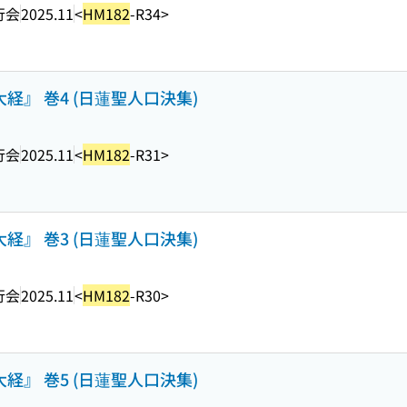
行会
2025.11
<
HM182
-R34>
経』 巻4 (日蓮聖人口決集)
行会
2025.11
<
HM182
-R31>
経』 巻3 (日蓮聖人口決集)
行会
2025.11
<
HM182
-R30>
経』 巻5 (日蓮聖人口決集)