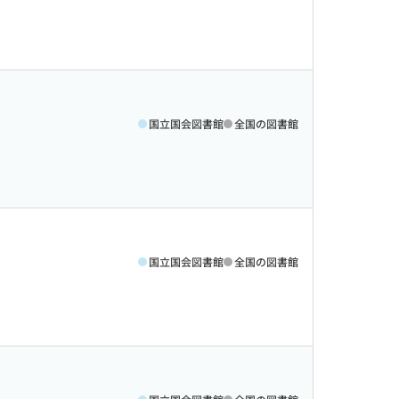
国立国会図書館
全国の図書館
国立国会図書館
全国の図書館