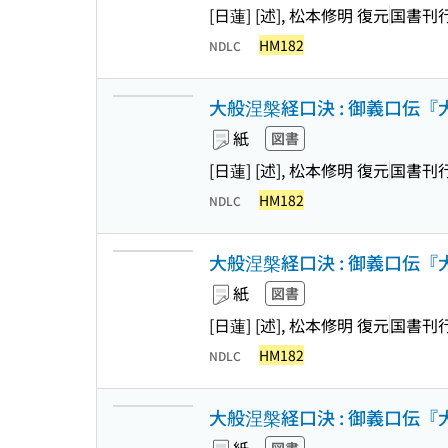
[日蓮] [述], 松本修明 復元
国書刊
HM182
NDLC
大般涅槃経口決 : 御義口伝『大
紙
図書
[日蓮] [述], 松本修明 復元
国書刊
HM182
NDLC
大般涅槃経口決 : 御義口伝『大
紙
図書
[日蓮] [述], 松本修明 復元
国書刊
HM182
NDLC
大般涅槃経口決 : 御義口伝『大