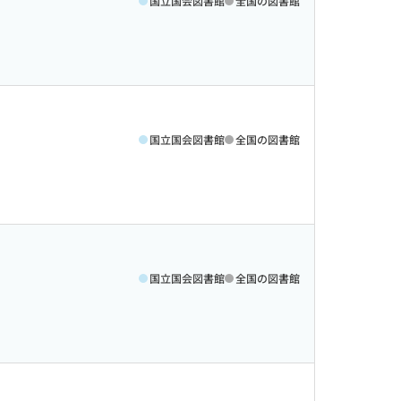
国立国会図書館
全国の図書館
国立国会図書館
全国の図書館
国立国会図書館
全国の図書館