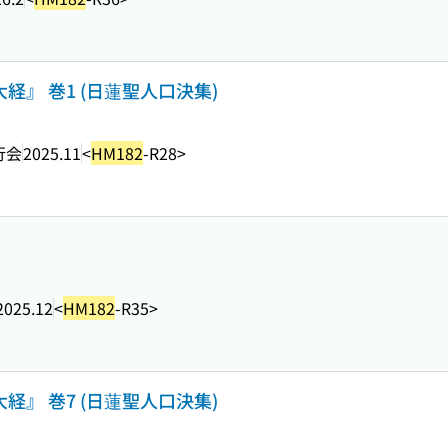
経』 巻1 (日蓮聖人口決集)
行会
2025.11
<
HM182
-R28>
2025.12
<
HM182
-R35>
経』 巻7 (日蓮聖人口決集)