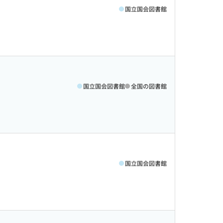
国立国会図書館
国立国会図書館
全国の図書館
国立国会図書館