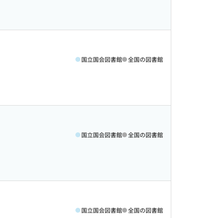
国立国会図書館
全国の図書館
国立国会図書館
全国の図書館
国立国会図書館
全国の図書館