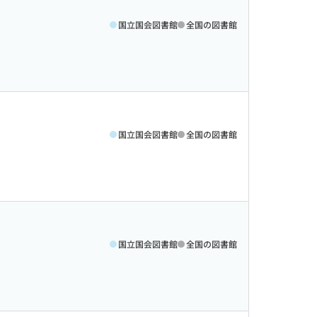
国立国会図書館
全国の図書館
国立国会図書館
全国の図書館
国立国会図書館
全国の図書館