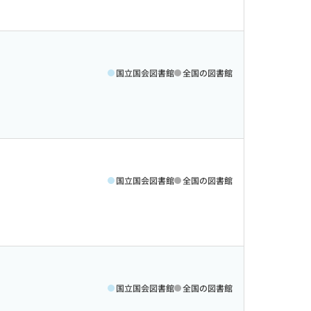
国立国会図書館
全国の図書館
国立国会図書館
全国の図書館
国立国会図書館
全国の図書館