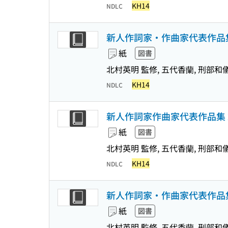
KH14
NDLC
新人作詞家・作曲家代表作品集 
紙
図書
北村英明 監修, 五代香蘭, 刑部和
KH14
NDLC
新人作詞家作曲家代表作品集 2
紙
図書
北村英明 監修, 五代香蘭, 刑部和
KH14
NDLC
新人作詞家・作曲家代表作品集 
紙
図書
北村英明 監修, 五代香蘭, 刑部和