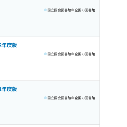
国立国会図書館
全国の図書館
2年度版
国立国会図書館
全国の図書館
1年度版
国立国会図書館
全国の図書館