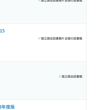
国立国会図書館
全国の図書館
15
国立国会図書館
全国の図書館
国立国会図書館
3年度版