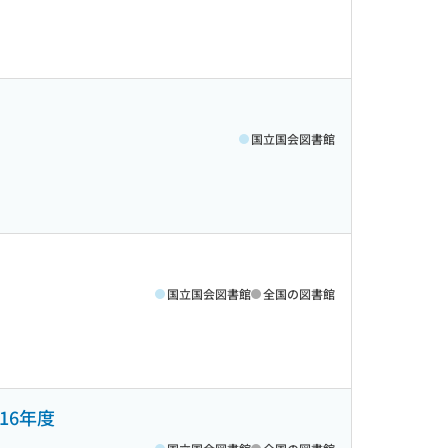
国立国会図書館
国立国会図書館
全国の図書館
16年度