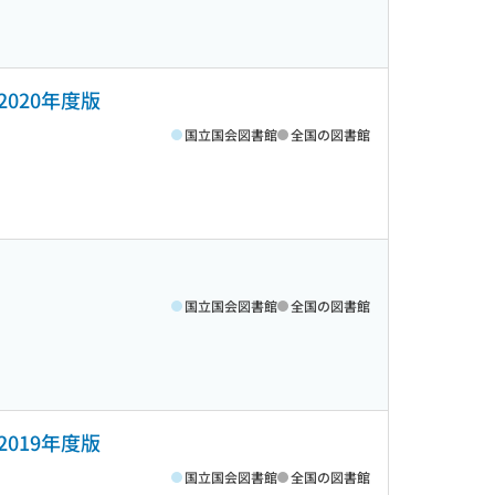
020年度版
国立国会図書館
全国の図書館
国立国会図書館
全国の図書館
019年度版
国立国会図書館
全国の図書館