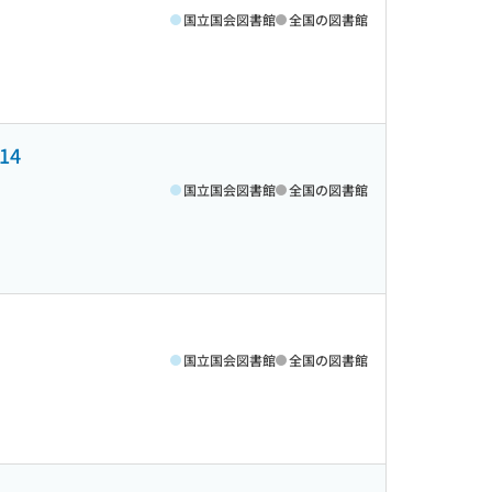
国立国会図書館
全国の図書館
14
国立国会図書館
全国の図書館
国立国会図書館
全国の図書館