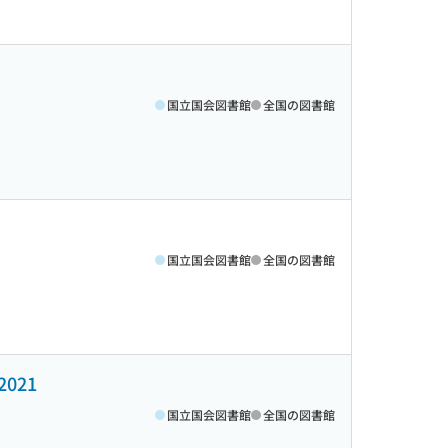
国立国会図書館
全国の図書館
国立国会図書館
全国の図書館
021
国立国会図書館
全国の図書館