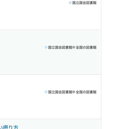
国立国会図書館
国立国会図書館
全国の図書館
国立国会図書館
全国の図書館
い摂り方