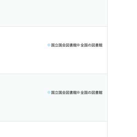
国立国会図書館
全国の図書館
国立国会図書館
全国の図書館