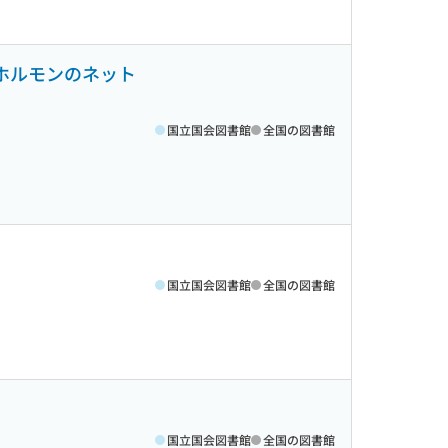
ホルモンのネット
国立国会図書館
全国の図書館
国立国会図書館
全国の図書館
国立国会図書館
全国の図書館