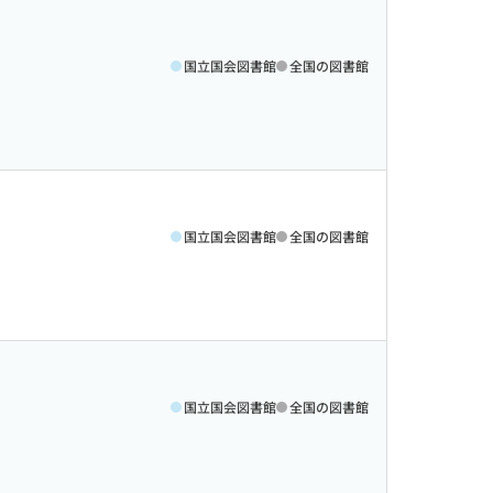
国立国会図書館
全国の図書館
国立国会図書館
全国の図書館
国立国会図書館
全国の図書館