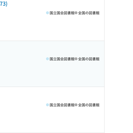
3)
国立国会図書館
全国の図書館
国立国会図書館
全国の図書館
国立国会図書館
全国の図書館