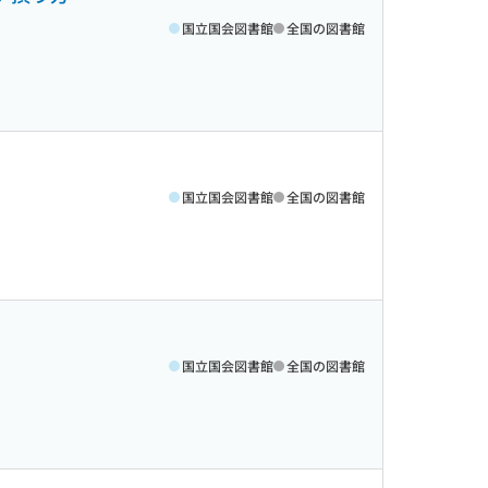
国立国会図書館
全国の図書館
国立国会図書館
全国の図書館
国立国会図書館
全国の図書館