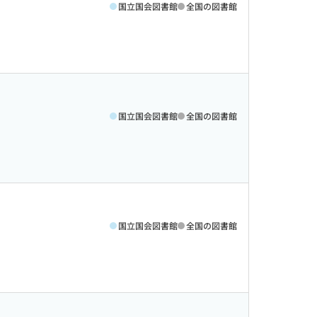
国立国会図書館
全国の図書館
国立国会図書館
全国の図書館
国立国会図書館
全国の図書館