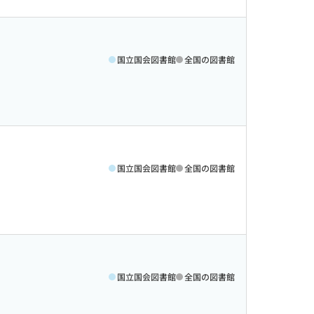
国立国会図書館
全国の図書館
国立国会図書館
全国の図書館
国立国会図書館
全国の図書館