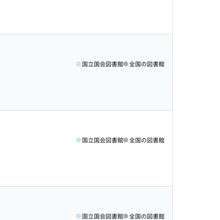
国立国会図書館
全国の図書館
国立国会図書館
全国の図書館
国立国会図書館
全国の図書館