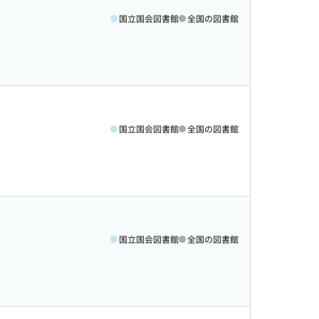
国立国会図書館
全国の図書館
国立国会図書館
全国の図書館
国立国会図書館
全国の図書館