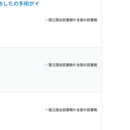
であしたの手術がイ
国立国会図書館
全国の図書館
国立国会図書館
全国の図書館
国立国会図書館
全国の図書館