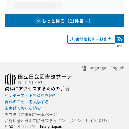
もっと見る（21件目～）
書誌情報を一括出力
RSS
RSS
Language：English
資料にアクセスするための手段
インターネットで資料を読む
資料のコピーを入手する
図書館で資料を読む
国立国会図書館ホームページ
お問い合わせ
お知らせ
プライバシーポリシー
サイトポリシー
© 2024- National Diet Library, Japan.