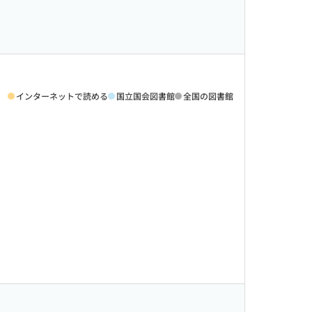
インターネットで読める
国立国会図書館
全国の図書館