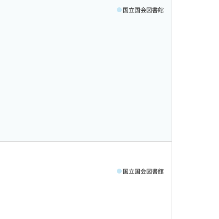
国立国会図書館
国立国会図書館