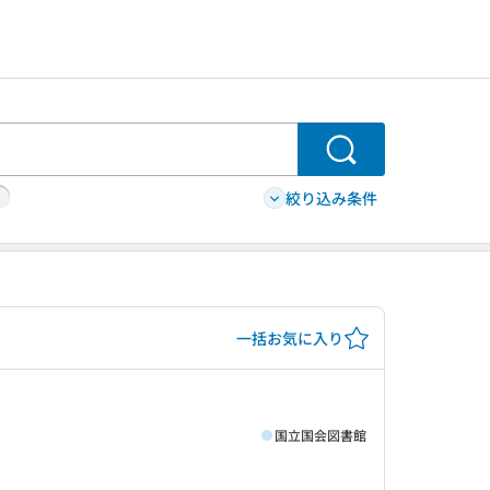
検索
絞り込み条件
一括お気に入り
国立国会図書館