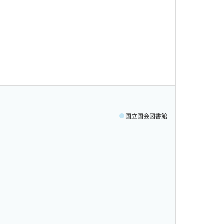
国立国会図書館