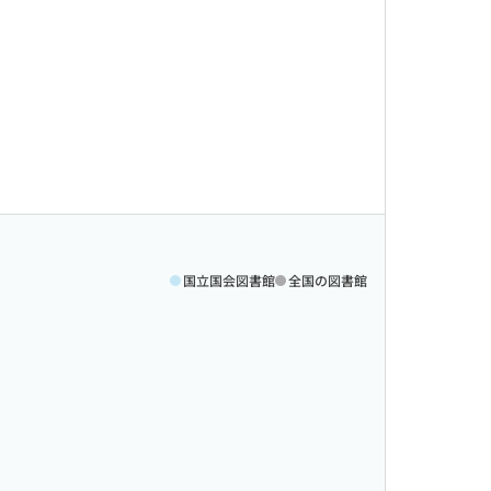
国立国会図書館
全国の図書館