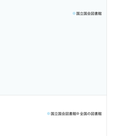
国立国会図書館
国立国会図書館
全国の図書館