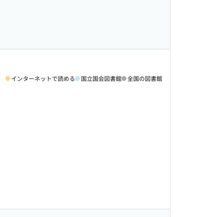
インターネットで読める
国立国会図書館
全国の図書館