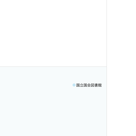
国立国会図書館