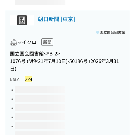
朝日新聞 [東京]
国立国会図書館
マイクロ
新聞
国立国会図書館
<YB-2>
1076号 (明治21年7月10日)-50186号 (2026年3月31
日)
ZZ4
NDLC
このタイトルの巻号