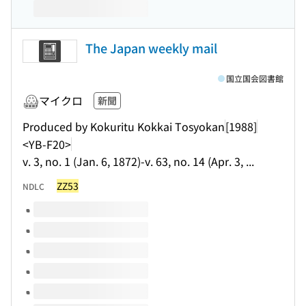
The Japan weekly mail
国立国会図書館
マイクロ
新聞
Produced by Kokuritu Kokkai Tosyokan
[1988]
<YB-F20>
v. 3, no. 1 (Jan. 6, 1872)-v. 63, no. 14 (Apr. 3, ...
ZZ53
NDLC
このタイトルの巻号