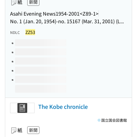
紙
新聞
Asahi Evening News
1954-2001
<Z89-1>
No. 1 (Jan. 20, 1954)-no. 15167 (Mar. 31, 2001) (L...
ZZ53
NDLC
このタイトルの巻号
The Kobe chronicle
国立国会図書館
紙
新聞