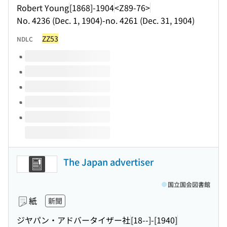
Robert Young
[1868]-1904
<Z89-76>
No. 4236 (Dec. 1, 1904)-no. 4261 (Dec. 31, 1904)
ZZ53
NDLC
このタイトルの巻号
The Japan advertiser
国立国会図書館
紙
新聞
ジヤパン・アドバータイザー社
[18--]-[1940]