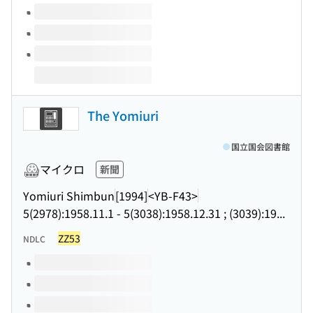
The Yomiuri
国立国会図書館
マイクロ
新聞
Yomiuri Shimbun
[1994]
<YB-F43>
5(2978):1958.11.1 - 5(3038):1958.12.31 ; (3039):19...
ZZ53
NDLC
このタイトルの巻号