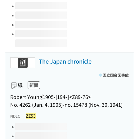
The Japan chronicle
国立国会図書館
紙
新聞
Robert Young
1905-[194-]
<Z89-76>
No. 4262 (Jan. 4, 1905)-no. 15478 (Nov. 30, 1941)
ZZ53
NDLC
このタイトルの巻号