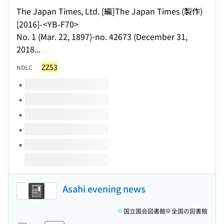
The Japan Times, Ltd. [編]
The Japan Times (製作)
[2016]-
<YB-F70>
No. 1 (Mar. 22, 1897)-no. 42673 (December 31,
2018...
ZZ53
NDLC
このタイトルの巻号
Asahi evening news
国立国会図書館
全国の図書館