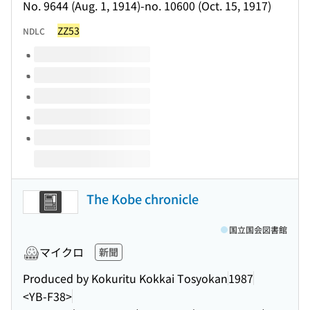
No. 9644 (Aug. 1, 1914)-no. 10600 (Oct. 15, 1917)
ZZ53
NDLC
このタイトルの巻号
The Kobe chronicle
国立国会図書館
マイクロ
新聞
Produced by Kokuritu Kokkai Tosyokan
1987
<YB-F38>