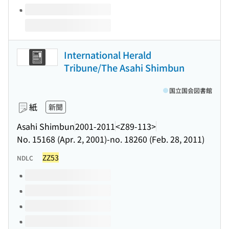
International Herald
Tribune/The Asahi Shimbun
国立国会図書館
紙
新聞
Asahi Shimbun
2001-2011
<Z89-113>
No. 15168 (Apr. 2, 2001)-no. 18260 (Feb. 28, 2011)
ZZ53
NDLC
このタイトルの巻号