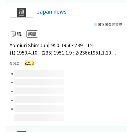
Japan news
国立国会図書館
紙
新聞
Yomiuri Shimbun
1950-1956
<Z89-11>
(1):1950.4.10 - (235):1951.1.9 ; 2(236):1951.1.10 ...
ZZ53
NDLC
このタイトルの巻号