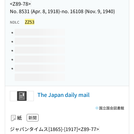
<Z89-78>
No. 8531 (Apr. 8, 1918)-no. 16108 (Nov. 9, 1940)
ZZ53
NDLC
このタイトルの巻号
The Japan daily mail
国立国会図書館
紙
新聞
ジャパンタイムス
[1865]-[1917]
<Z89-77>