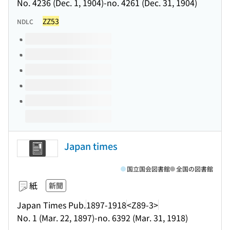
No. 4236 (Dec. 1, 1904)-no. 4261 (Dec. 31, 1904)
ZZ53
NDLC
このタイトルの巻号
Japan times
国立国会図書館
全国の図書館
紙
新聞
Japan Times Pub.
1897-1918
<Z89-3>
No. 1 (Mar. 22, 1897)-no. 6392 (Mar. 31, 1918)