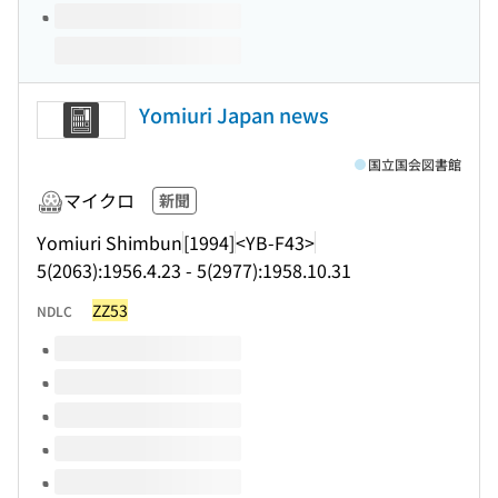
Yomiuri Japan news
国立国会図書館
マイクロ
新聞
Yomiuri Shimbun
[1994]
<YB-F43>
5(2063):1956.4.23 - 5(2977):1958.10.31
ZZ53
NDLC
このタイトルの巻号