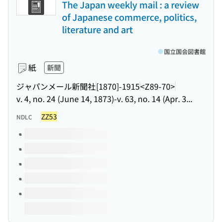
The Japan weekly mail : a review
of Japanese commerce, politics,
literature and art
国立国会図書館
紙
新聞
ジャパンメール新聞社
[1870]-1915
<Z89-70>
v. 4, no. 24 (June 14, 1873)-v. 63, no. 14 (Apr. 3...
ZZ53
NDLC
このタイトルの巻号