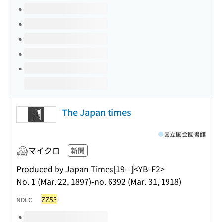
このタイトルの巻号
The Japan times
国立国会図書館
マイクロ
新聞
Produced by Japan Times
[19--]
<YB-F2>
No. 1 (Mar. 22, 1897)-no. 6392 (Mar. 31, 1918)
ZZ53
NDLC
このタイトルの巻号