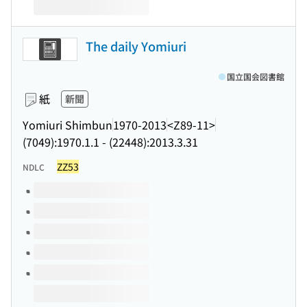
The daily Yomiuri
国立国会図書館
紙
新聞
Yomiuri Shimbun
1970-2013
<Z89-11>
(7049):1970.1.1 - (22448):2013.3.31
ZZ53
NDLC
このタイトルの巻号