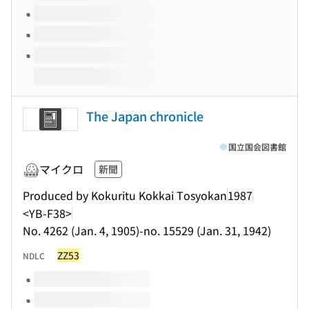
The Japan chronicle
国立国会図書館
マイクロ
新聞
Produced by Kokuritu Kokkai Tosyokan
1987
<YB-F38>
No. 4262 (Jan. 4, 1905)-no. 15529 (Jan. 31, 1942)
ZZ53
NDLC
このタイトルの巻号