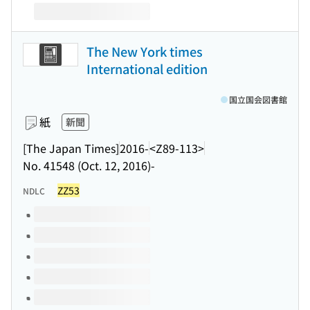
The New York times
International edition
国立国会図書館
紙
新聞
[The Japan Times]
2016-
<Z89-113>
No. 41548 (Oct. 12, 2016)-
ZZ53
NDLC
このタイトルの巻号