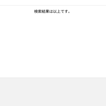
検索結果は以上です。