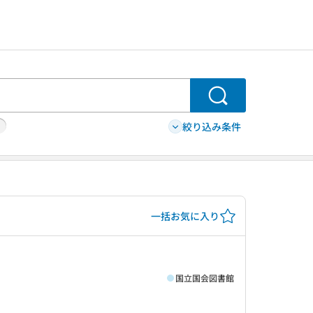
検索
絞り込み条件
一括お気に入り
国立国会図書館