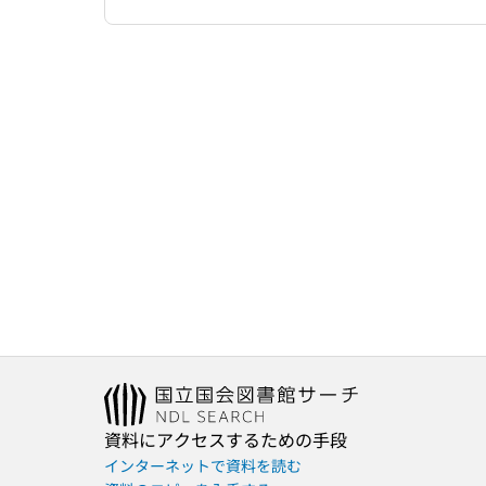
資料にアクセスするための手段
インターネットで資料を読む