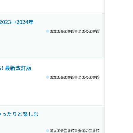
023→2024年
国立国会図書館
全国の図書館
! 最新改訂版
国立国会図書館
全国の図書館
NSをゆったりと楽しむ
国立国会図書館
全国の図書館