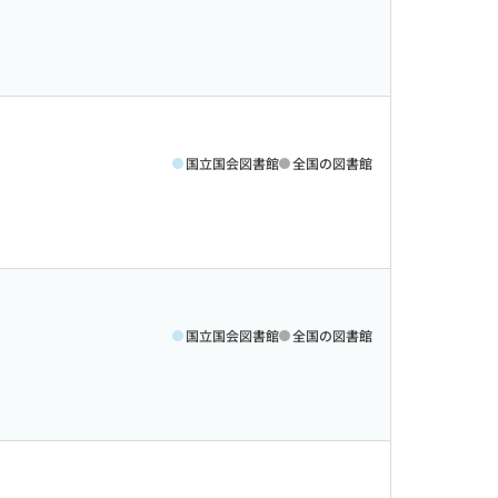
国立国会図書館
全国の図書館
国立国会図書館
全国の図書館