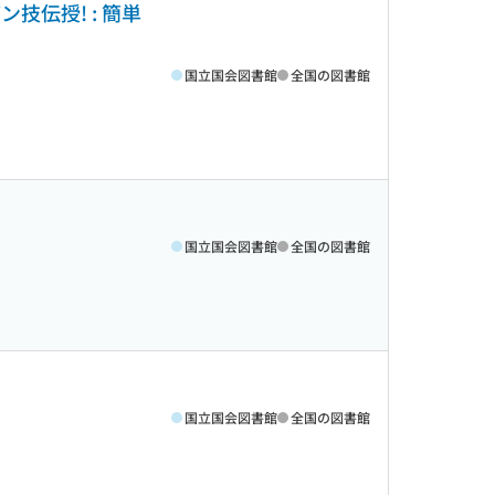
技伝授! : 簡単
国立国会図書館
全国の図書館
国立国会図書館
全国の図書館
国立国会図書館
全国の図書館