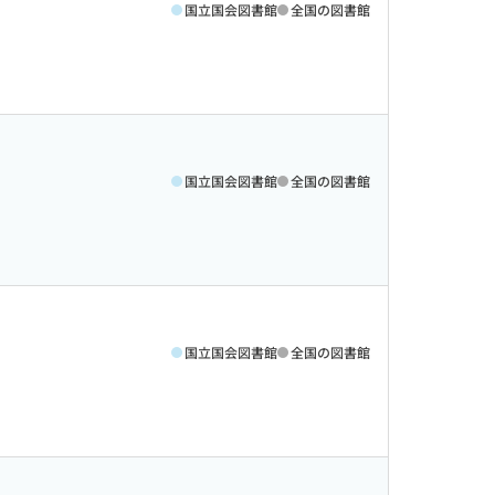
国立国会図書館
全国の図書館
国立国会図書館
全国の図書館
国立国会図書館
全国の図書館