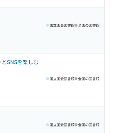
国立国会図書館
全国の図書館
ったりとSNSを楽しむ
国立国会図書館
全国の図書館
国立国会図書館
全国の図書館