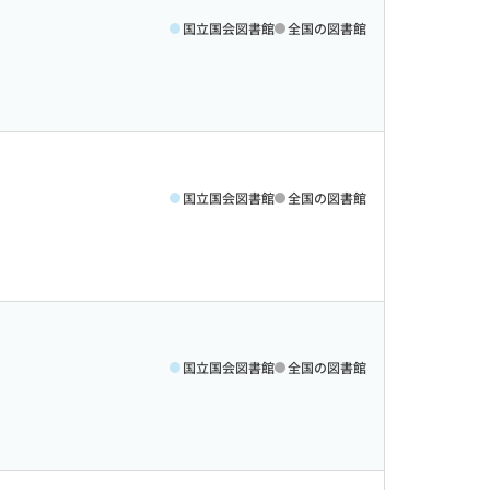
国立国会図書館
全国の図書館
国立国会図書館
全国の図書館
国立国会図書館
全国の図書館