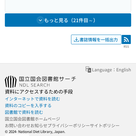
もっと見る（21件目～）
書誌情報を一括出力
RSS
RSS
Language：English
資料にアクセスするための手段
インターネットで資料を読む
資料のコピーを入手する
図書館で資料を読む
国立国会図書館ホームページ
お問い合わせ
お知らせ
プライバシーポリシー
サイトポリシー
© 2024- National Diet Library, Japan.