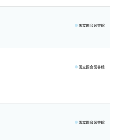
国立国会図書館
国立国会図書館
国立国会図書館