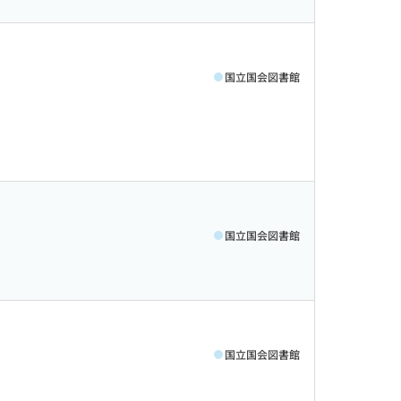
国立国会図書館
国立国会図書館
国立国会図書館