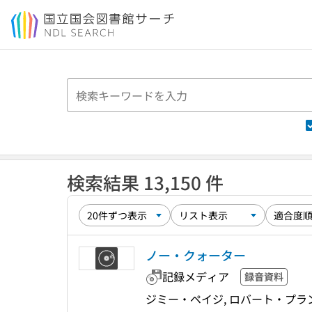
本文へ移動
検索結果 13,150 件
ノー・クォーター
記録メディア
録音資料
ジミー・ペイジ, ロバート・プラ