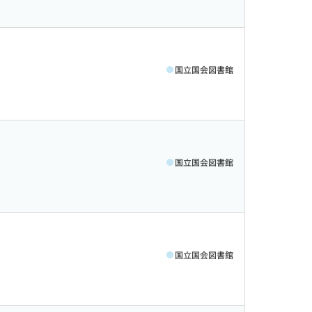
国立国会図書館
国立国会図書館
国立国会図書館