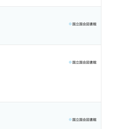
国立国会図書館
国立国会図書館
国立国会図書館