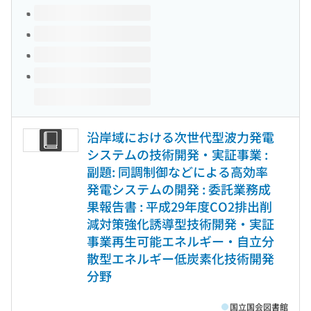
沿岸域における次世代型波力発電
システムの技術開発・実証事業 :
副題: 同調制御などによる高効率
発電システムの開発 : 委託業務成
果報告書 : 平成29年度CO2排出削
減対策強化誘導型技術開発・実証
事業再生可能エネルギー・自立分
散型エネルギー低炭素化技術開発
分野
国立国会図書館