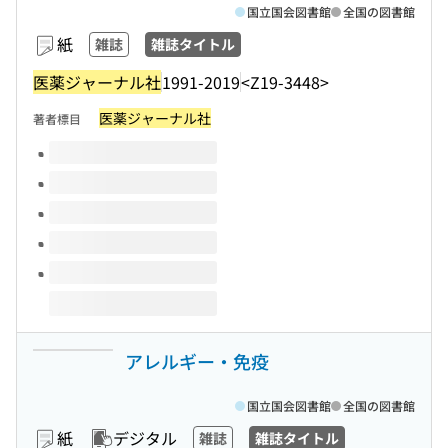
国立国会図書館
全国の図書館
紙
雑誌
雑誌タイトル
医薬ジャーナル社
1991-2019
<Z19-3448>
医薬ジャーナル社
著者標目
このタイトルの巻号
アレルギー・免疫
国立国会図書館
全国の図書館
紙
デジタル
雑誌
雑誌タイトル