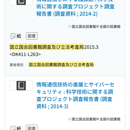
術に関する調査プロジェクト調査
報告書 (調査資料 ; 2014-2)
国立国会図書館
全国の図書館
紙
図書
国立国会図書館調査及び立法考査局
2015.3
<DK411-L263>
国立国会図書館調査及び立法考査局
著者標目
情報通信技術の進展とサイバーセ
キュリティ : 科学技術に関する調
査プロジェクト調査報告書 (調査
資料 ; 2014-3)
国立国会図書館
全国の図書館
紙
図書