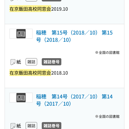
在京飯田高校同窓会
2019.10
稲穂 第15号（2018／10） 第15
号（2018／10）
全国の図書館
紙
雑誌
雑誌巻号
在京飯田高校同窓会
2018.10
稲穂 第14号（2017／10） 第14
号（2017／10）
全国の図書館
紙
雑誌
雑誌巻号