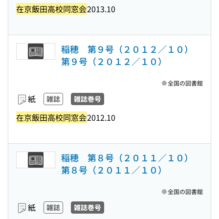
在京飯田高校同窓会
2013.10
稲穂 第９号（２０１２／１０）
第９号（２０１２／１０）
全国の図書館
紙
雑誌
雑誌巻号
在京飯田高校同窓会
2012.10
稲穂 第８号（２０１１／１０）
第８号（２０１１／１０）
全国の図書館
紙
雑誌
雑誌巻号