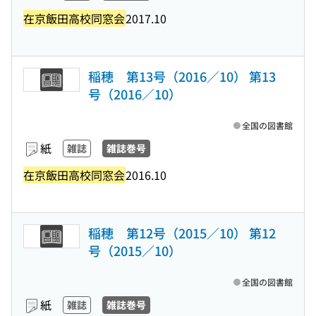
在京飯田高校同窓会
2017.10
稲穂 第13号（2016／10） 第13
号（2016／10）
全国の図書館
紙
雑誌
雑誌巻号
在京飯田高校同窓会
2016.10
稲穂 第12号（2015／10） 第12
号（2015／10）
全国の図書館
紙
雑誌
雑誌巻号