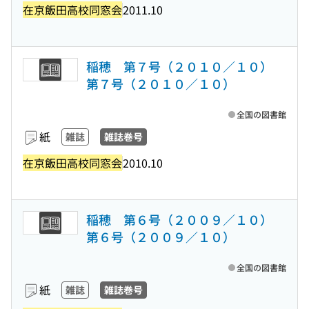
在京飯田高校同窓会
2011.10
稲穂 第７号（２０１０／１０）
第７号（２０１０／１０）
全国の図書館
紙
雑誌
雑誌巻号
在京飯田高校同窓会
2010.10
稲穂 第６号（２００９／１０）
第６号（２００９／１０）
全国の図書館
紙
雑誌
雑誌巻号