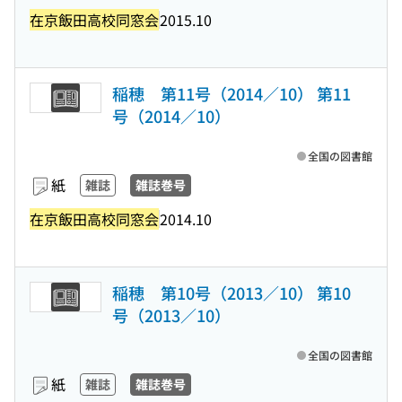
在京飯田高校同窓会
2015.10
稲穂 第11号（2014／10） 第11
号（2014／10）
全国の図書館
紙
雑誌
雑誌巻号
在京飯田高校同窓会
2014.10
稲穂 第10号（2013／10） 第10
号（2013／10）
全国の図書館
紙
雑誌
雑誌巻号